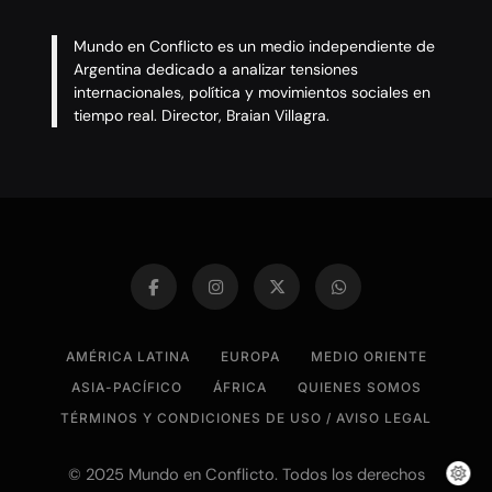
Mundo en Conflicto es un medio independiente de
Argentina dedicado a analizar tensiones
internacionales, política y movimientos sociales en
tiempo real. Director, Braian Villagra.
AMÉRICA LATINA
EUROPA
MEDIO ORIENTE
ASIA-PACÍFICO
ÁFRICA
QUIENES SOMOS
TÉRMINOS Y CONDICIONES DE USO / AVISO LEGAL
© 2025 Mundo en Conflicto. Todos los derechos