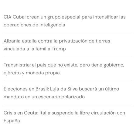
CIA Cuba: crean un grupo especial para intensificar las
operaciones de inteligencia
Albania estalla contra la privatización de tierras
vinculada a la familia Trump
Transnistria: el país que no existe, pero tiene gobierno,
ejército y moneda propia
Elecciones en Brasil: Lula da Silva buscará un último
mandato en un escenario polarizado
Crisis en Ceuta: Italia suspende la libre circulación con
España