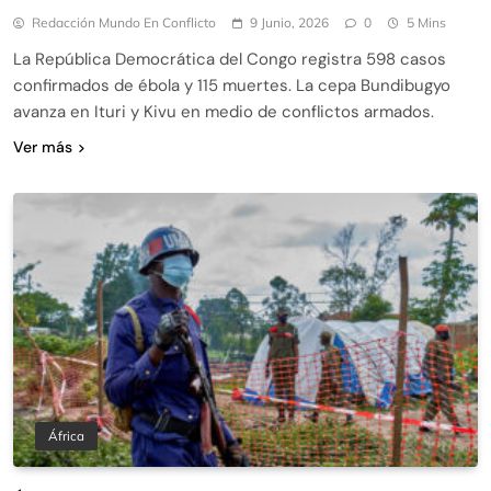
Redacción Mundo En Conflicto
9 Junio, 2026
0
5 Mins
La República Democrática del Congo registra 598 casos
confirmados de ébola y 115 muertes. La cepa Bundibugyo
avanza en Ituri y Kivu en medio de conflictos armados.
Ver más
África