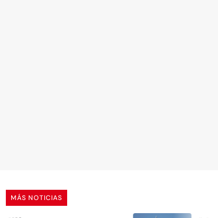
MÁS NOTICIAS