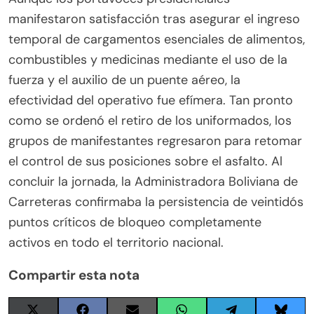
manifestaron satisfacción tras asegurar el ingreso
temporal de cargamentos esenciales de alimentos,
combustibles y medicinas mediante el uso de la
fuerza y el auxilio de un puente aéreo, la
efectividad del operativo fue efímera. Tan pronto
como se ordenó el retiro de los uniformados, los
grupos de manifestantes regresaron para retomar
el control de sus posiciones sobre el asfalto. Al
concluir la jornada, la Administradora Boliviana de
Carreteras confirmaba la persistencia de veintidós
puntos críticos de bloqueo completamente
activos en todo el territorio nacional.
Compartir esta nota