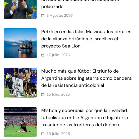
polarizado
3 Agosto, 2026
Petróleo en las Islas Malvinas: los detalles
de la alianza británica e israelí en el
proyecto Sea Lion
17 Julio, 2026
Mucho más que fútbol: El triunfo de
Argentina sobre Inglaterra como bandera
de la resistencia anticolonial
16 Julio, 2026
Mística y soberanía: por qué la rivalidad
futbolística entre Argentina e Inglaterra
trasciende las fronteras del deporte
13 Julio, 2026