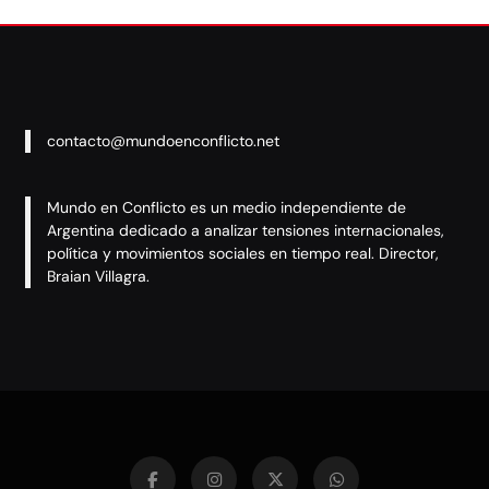
contacto@mundoenconflicto.net
Mundo en Conflicto es un medio independiente de
Argentina dedicado a analizar tensiones internacionales,
política y movimientos sociales en tiempo real. Director,
Braian Villagra.