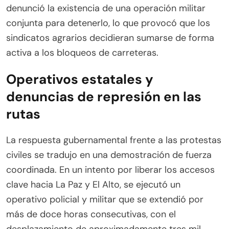
denunció la existencia de una operación militar
conjunta para detenerlo, lo que provocó que los
sindicatos agrarios decidieran sumarse de forma
activa a los bloqueos de carreteras.
Operativos estatales y
denuncias de represión en las
rutas
La respuesta gubernamental frente a las protestas
civiles se tradujo en una demostración de fuerza
coordinada. En un intento por liberar los accesos
clave hacia La Paz y El Alto, se ejecutó un
operativo policial y militar que se extendió por
más de doce horas consecutivas, con el
desplazamiento de aproximadamente tres mil