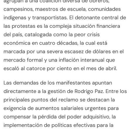
agrupan a una coalición diversa de obreros,
campesinos, maestros de escuela, comunidades
indígenas y transportistas. El detonante central de
las protestas es la compleja situación financiera
del país, catalogada como la peor crisis
económica en cuatro décadas, la cual está
marcada por una severa escasez de dólares en el
mercado formal y una inflación interanual que
escaló al catorce por ciento en el mes de abril.
Las demandas de los manifestantes apuntan
directamente a la gestión de Rodrigo Paz. Entre los
principales puntos del reclamo se destacan la
exigencia de aumentos salariales urgentes para
compensar la pérdida del poder adquisitivo, la
implementación de políticas efectivas para la