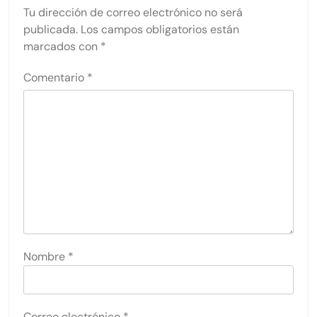
Tu dirección de correo electrónico no será
publicada.
Los campos obligatorios están
marcados con
*
Comentario
*
Nombre
*
Correo electrónico
*