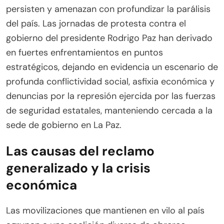
persisten y amenazan con profundizar la parálisis
del país. Las jornadas de protesta contra el
gobierno del presidente Rodrigo Paz han derivado
en fuertes enfrentamientos en puntos
estratégicos, dejando en evidencia un escenario de
profunda conflictividad social, asfixia económica y
denuncias por la represión ejercida por las fuerzas
de seguridad estatales, manteniendo cercada a la
sede de gobierno en La Paz.
Las causas del reclamo
generalizado y la crisis
económica
Las movilizaciones que mantienen en vilo al país