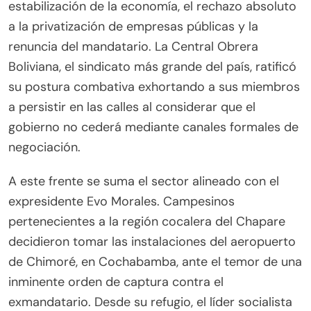
estabilización de la economía, el rechazo absoluto
a la privatización de empresas públicas y la
renuncia del mandatario. La Central Obrera
Boliviana, el sindicato más grande del país, ratificó
su postura combativa exhortando a sus miembros
a persistir en las calles al considerar que el
gobierno no cederá mediante canales formales de
negociación.
A este frente se suma el sector alineado con el
expresidente Evo Morales. Campesinos
pertenecientes a la región cocalera del Chapare
decidieron tomar las instalaciones del aeropuerto
de Chimoré, en Cochabamba, ante el temor de una
inminente orden de captura contra el
exmandatario. Desde su refugio, el líder socialista