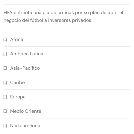
FIFA enfrenta una ola de críticas por su plan de abrir el
negocio del fútbol a inversores privados
África
América Latina
Asia-Pacífico
Caribe
Europa
Medio Oriente
Norteamérica