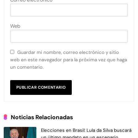
Web
Guardar mi nombre, correo electrónico y sitio
web en este navegador para la próxima vez que haga
un comentario.
Noticias Relacionadas
Elecciones en Brasil: Lula da Silva buscará
un último mandato en un escenario