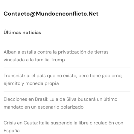
Contacto@mundoenconflicto.net
Últimas noticias
Albania estalla contra la privatización de tierras
vinculada a la familia Trump
Transnistria: el país que no existe, pero tiene gobierno,
ejército y moneda propia
Elecciones en Brasil: Lula da Silva buscará un último
mandato en un escenario polarizado
Crisis en Ceuta: Italia suspende la libre circulación con
España