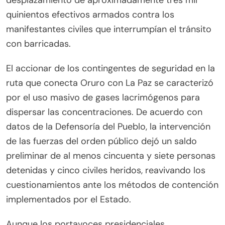
quinientos efectivos armados contra los
manifestantes civiles que interrumpían el tránsito
con barricadas.
El accionar de los contingentes de seguridad en la
ruta que conecta Oruro con La Paz se caracterizó
por el uso masivo de gases lacrimógenos para
dispersar las concentraciones. De acuerdo con
datos de la Defensoría del Pueblo, la intervención
de las fuerzas del orden público dejó un saldo
preliminar de al menos cincuenta y siete personas
detenidas y cinco civiles heridos, reavivando los
cuestionamientos ante los métodos de contención
implementados por el Estado.
Aunque los portavoces presidenciales