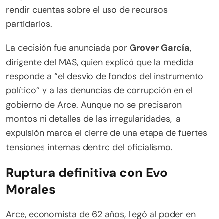
rendir cuentas sobre el uso de recursos
partidarios.
La decisión fue anunciada por
Grover García
,
dirigente del MAS, quien explicó que la medida
responde a “el desvío de fondos del instrumento
político” y a las denuncias de corrupción en el
gobierno de Arce. Aunque no se precisaron
montos ni detalles de las irregularidades, la
expulsión marca el cierre de una etapa de fuertes
tensiones internas dentro del oficialismo.
Ruptura definitiva con Evo
Morales
Arce, economista de 62 años, llegó al poder en