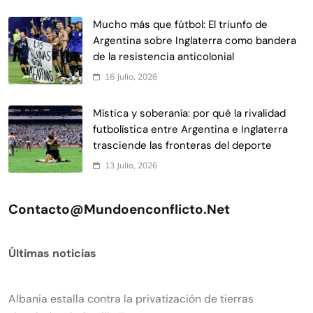
Mucho más que fútbol: El triunfo de
Argentina sobre Inglaterra como bandera
de la resistencia anticolonial
16 Julio, 2026
Mística y soberanía: por qué la rivalidad
futbolística entre Argentina e Inglaterra
trasciende las fronteras del deporte
13 Julio, 2026
Contacto@mundoenconflicto.net
Últimas noticias
Albania estalla contra la privatización de tierras