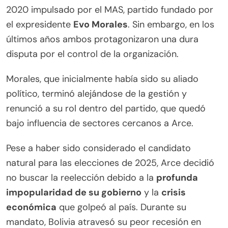
2020 impulsado por el MAS, partido fundado por
el expresidente
Evo Morales
. Sin embargo, en los
últimos años ambos protagonizaron una dura
disputa por el control de la organización.
Morales, que inicialmente había sido su aliado
político, terminó alejándose de la gestión y
renunció a su rol dentro del partido, que quedó
bajo influencia de sectores cercanos a Arce.
Pese a haber sido considerado el candidato
natural para las elecciones de 2025, Arce decidió
no buscar la reelección debido a la
profunda
impopularidad de su gobierno
y la
crisis
económica
que golpeó al país. Durante su
mandato, Bolivia atravesó su peor recesión en