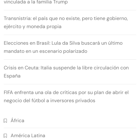
vinculada a la familia Trump
Transnistria: el país que no existe, pero tiene gobierno,
ejército y moneda propia
Elecciones en Brasil: Lula da Silva buscará un último
mandato en un escenario polarizado
Crisis en Ceuta: Italia suspende la libre circulación con
España
FIFA enfrenta una ola de críticas por su plan de abrir el
negocio del fútbol a inversores privados
África
América Latina