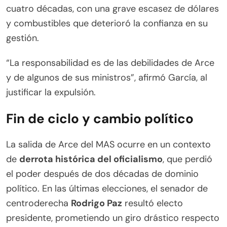
cuatro décadas, con una grave escasez de dólares
y combustibles que deterioró la confianza en su
gestión.
“La responsabilidad es de las debilidades de Arce
y de algunos de sus ministros”, afirmó García, al
justificar la expulsión.
Fin de ciclo y cambio político
La salida de Arce del MAS ocurre en un contexto
de
derrota histórica del oficialismo
, que perdió
el poder después de dos décadas de dominio
político. En las últimas elecciones, el senador de
centroderecha
Rodrigo Paz
resultó electo
presidente, prometiendo un giro drástico respecto