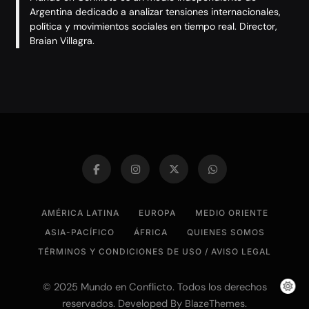
Argentina dedicado a analizar tensiones internacionales,
política y movimientos sociales en tiempo real. Director,
Braian Villagra.
AMÉRICA LATINA
EUROPA
MEDIO ORIENTE
ASIA-PACÍFICO
ÁFRICA
QUIENES SOMOS
TÉRMINOS Y CONDICIONES DE USO / AVISO LEGAL
© 2025 Mundo en Conflicto. Todos los derechos
reservados. Developed By
.
BlazeThemes