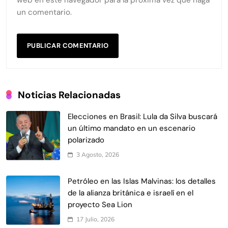
un comentario.
Noticias Relacionadas
Elecciones en Brasil: Lula da Silva buscará
un último mandato en un escenario
polarizado
3 Agosto, 2026
Petróleo en las Islas Malvinas: los detalles
de la alianza británica e israelí en el
proyecto Sea Lion
17 Julio, 2026