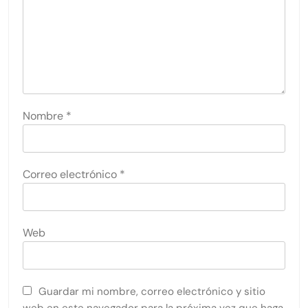
Nombre
*
Correo electrónico
*
Web
Guardar mi nombre, correo electrónico y sitio
web en este navegador para la próxima vez que haga