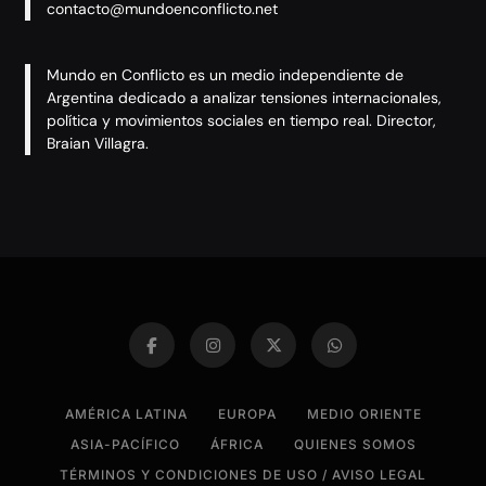
contacto@mundoenconflicto.net
Mundo en Conflicto es un medio independiente de
Argentina dedicado a analizar tensiones internacionales,
política y movimientos sociales en tiempo real. Director,
Braian Villagra.
AMÉRICA LATINA
EUROPA
MEDIO ORIENTE
ASIA-PACÍFICO
ÁFRICA
QUIENES SOMOS
TÉRMINOS Y CONDICIONES DE USO / AVISO LEGAL