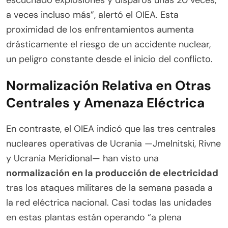
escuchado explosiones y disparos unas 20 veces,
a veces incluso más”, alertó el OIEA. Esta
proximidad de los enfrentamientos aumenta
drásticamente el riesgo de un accidente nuclear,
un peligro constante desde el inicio del conflicto.
Normalización Relativa en Otras
Centrales y Amenaza Eléctrica
En contraste, el OIEA indicó que las tres centrales
nucleares operativas de Ucrania —Jmelnitski, Rivne
y Ucrania Meridional— han visto una
normalización en la producción de electricidad
tras los ataques militares de la semana pasada a
la red eléctrica nacional. Casi todas las unidades
en estas plantas están operando “a plena