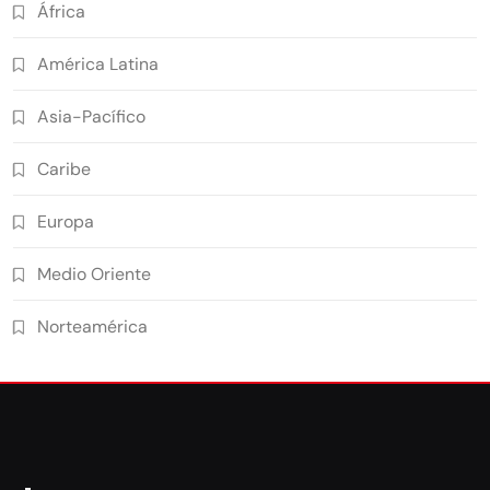
África
América Latina
Asia-Pacífico
Caribe
Europa
Medio Oriente
Norteamérica