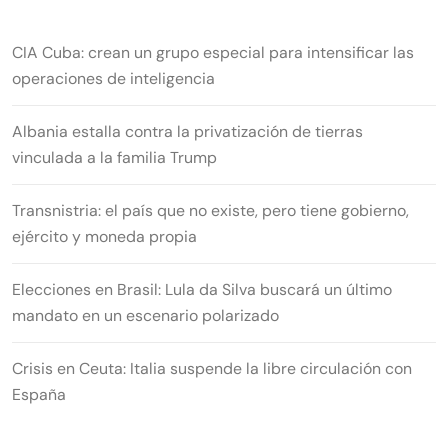
CIA Cuba: crean un grupo especial para intensificar las
operaciones de inteligencia
Albania estalla contra la privatización de tierras
vinculada a la familia Trump
Transnistria: el país que no existe, pero tiene gobierno,
ejército y moneda propia
Elecciones en Brasil: Lula da Silva buscará un último
mandato en un escenario polarizado
Crisis en Ceuta: Italia suspende la libre circulación con
España