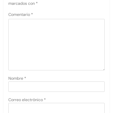
marcados con
*
Comentario
*
Nombre
*
Correo electrónico
*