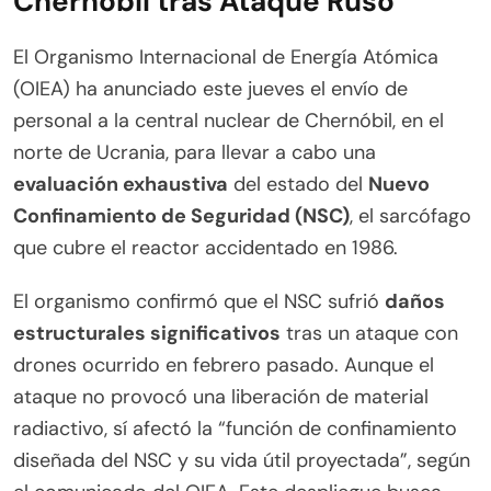
Chernóbil tras Ataque Ruso
El Organismo Internacional de Energía Atómica
(OIEA) ha anunciado este jueves el envío de
personal a la central nuclear de Chernóbil, en el
norte de Ucrania, para llevar a cabo una
evaluación exhaustiva
del estado del
Nuevo
Confinamiento de Seguridad (NSC)
, el sarcófago
que cubre el reactor accidentado en 1986.
El organismo confirmó que el NSC sufrió
daños
estructurales significativos
tras un ataque con
drones ocurrido en febrero pasado. Aunque el
ataque no provocó una liberación de material
radiactivo, sí afectó la “función de confinamiento
diseñada del NSC y su vida útil proyectada”, según