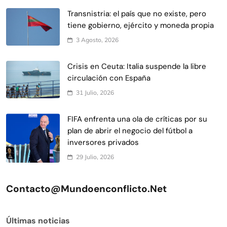
Transnistria: el país que no existe, pero
tiene gobierno, ejército y moneda propia
3 Agosto, 2026
Crisis en Ceuta: Italia suspende la libre
circulación con España
31 Julio, 2026
FIFA enfrenta una ola de críticas por su
plan de abrir el negocio del fútbol a
inversores privados
29 Julio, 2026
Contacto@mundoenconflicto.net
Últimas noticias