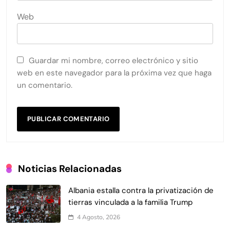
Web
Guardar mi nombre, correo electrónico y sitio
web en este navegador para la próxima vez que haga
un comentario.
Noticias Relacionadas
Albania estalla contra la privatización de
tierras vinculada a la familia Trump
4 Agosto, 2026