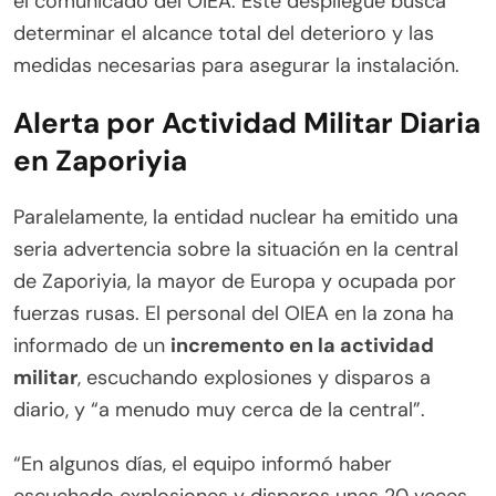
el comunicado del OIEA. Este despliegue busca
determinar el alcance total del deterioro y las
medidas necesarias para asegurar la instalación.
Alerta por Actividad Militar Diaria
en Zaporiyia
Paralelamente, la entidad nuclear ha emitido una
seria advertencia sobre la situación en la central
de Zaporiyia, la mayor de Europa y ocupada por
fuerzas rusas. El personal del OIEA en la zona ha
informado de un
incremento en la actividad
militar
, escuchando explosiones y disparos a
diario, y “a menudo muy cerca de la central”.
“En algunos días, el equipo informó haber