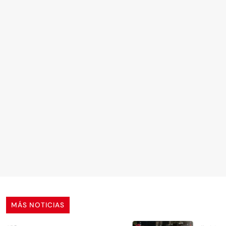
MÁS NOTICIAS