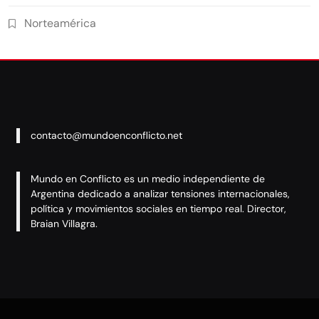
Norteamérica
contacto@mundoenconflicto.net
Mundo en Conflicto es un medio independiente de
Argentina dedicado a analizar tensiones internacionales,
política y movimientos sociales en tiempo real. Director,
Braian Villagra.