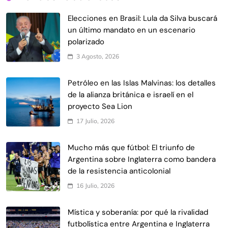
Elecciones en Brasil: Lula da Silva buscará
un último mandato en un escenario
polarizado
3 Agosto, 2026
Petróleo en las Islas Malvinas: los detalles
de la alianza británica e israelí en el
proyecto Sea Lion
17 Julio, 2026
Mucho más que fútbol: El triunfo de
Argentina sobre Inglaterra como bandera
de la resistencia anticolonial
16 Julio, 2026
Mística y soberanía: por qué la rivalidad
futbolística entre Argentina e Inglaterra