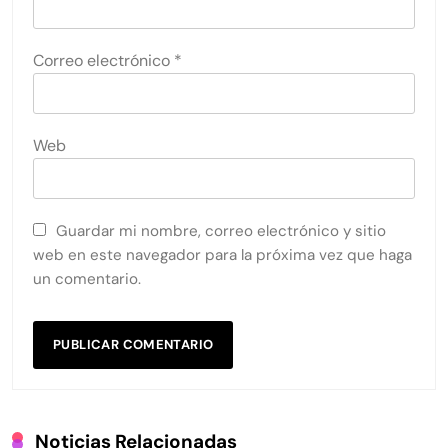
Correo electrónico
*
Web
Guardar mi nombre, correo electrónico y sitio
web en este navegador para la próxima vez que haga
un comentario.
Noticias Relacionadas