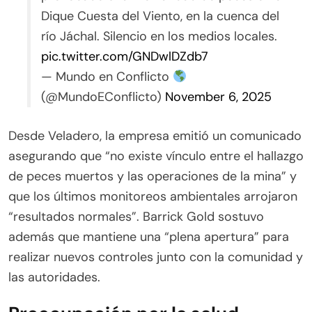
Dique Cuesta del Viento, en la cuenca del
río Jáchal. Silencio en los medios locales.
pic.twitter.com/GNDwlDZdb7
— Mundo en Conflicto
(@MundoEConflicto)
November 6, 2025
Desde Veladero, la empresa emitió un comunicado
asegurando que “no existe vínculo entre el hallazgo
de peces muertos y las operaciones de la mina” y
que los últimos monitoreos ambientales arrojaron
“resultados normales”. Barrick Gold sostuvo
además que mantiene una “plena apertura” para
realizar nuevos controles junto con la comunidad y
las autoridades.