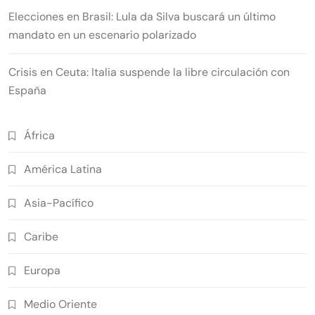
Elecciones en Brasil: Lula da Silva buscará un último
mandato en un escenario polarizado
Crisis en Ceuta: Italia suspende la libre circulación con
España
África
América Latina
Asia-Pacífico
Caribe
Europa
Medio Oriente