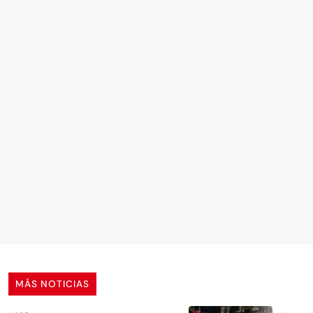
MÁS NOTICIAS