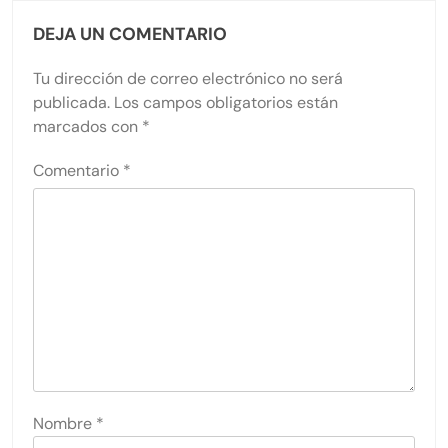
DEJA UN COMENTARIO
Tu dirección de correo electrónico no será
publicada.
Los campos obligatorios están
marcados con
*
Comentario
*
Nombre
*