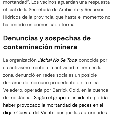
mortandad”. Los vecinos aguardan una respuesta
oficial de la Secretaría de Ambiente y Recursos
Hídricos de la provincia, que hasta el momento no
ha emitido un comunicado formal.
Denuncias y sospechas de
contaminación minera
La organización
Jáchal No Se Toca
, conocida por
su activismo frente a la actividad minera en la
zona, denunció en redes sociales un posible
derrame de mercurio procedente de la mina
Veladero, operada por Barrick Gold, en la cuenca
del río Jáchal.
Según el grupo, el incidente podría
haber provocado la mortandad de peces en el
dique Cuesta del Viento,
aunque las autoridades