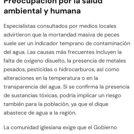
Preocupación por la salud
ambiental y humana
Especialistas consultados por medios locales
advirtieron que la mortandad masiva de peces
suele ser un indicador temprano de contaminación
del agua. Las causas más frecuentes incluyen la
falta de oxígeno disuelto, la presencia de metales
pesados, pesticidas o hidrocarburos, así como
alteraciones en la temperatura o en la
transparencia del agua. Si se confirma la presencia
de sustancias tóxicas, podría implicar un riesgo
también para la población, ya que el dique
abastece de agua a la región.
La comunidad iglesiana exige que el Gobierno