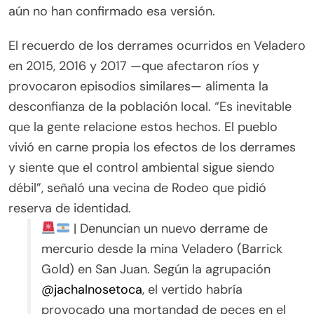
aún no han confirmado esa versión.
El recuerdo de los derrames ocurridos en Veladero
en 2015, 2016 y 2017 —que afectaron ríos y
provocaron episodios similares— alimenta la
desconfianza de la población local. “Es inevitable
que la gente relacione estos hechos. El pueblo
vivió en carne propia los efectos de los derrames
y siente que el control ambiental sigue siendo
débil”, señaló una vecina de Rodeo que pidió
reserva de identidad.
| Denuncian un nuevo derrame de
mercurio desde la mina Veladero (Barrick
Gold) en San Juan. Según la agrupación
@jachalnosetoca
, el vertido habría
provocado una mortandad de peces en el