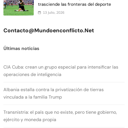
trasciende las fronteras del deporte
13 Julio, 2026
Contacto@mundoenconflicto.net
Últimas noticias
CIA Cuba: crean un grupo especial para intensificar las
operaciones de inteligencia
Albania estalla contra la privatización de tierras
vinculada a la familia Trump
Transnistria: el país que no existe, pero tiene gobierno,
ejército y moneda propia