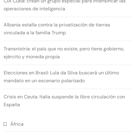
CIA Cuba: crean un grupo especial para intensificar las
operaciones de inteligencia
Albania estalla contra la privatización de tierras
vinculada a la familia Trump
Transnistria: el país que no existe, pero tiene gobierno,
ejército y moneda propia
Elecciones en Brasil: Lula da Silva buscará un último
mandato en un escenario polarizado
Crisis en Ceuta: Italia suspende la libre circulación con
España
África