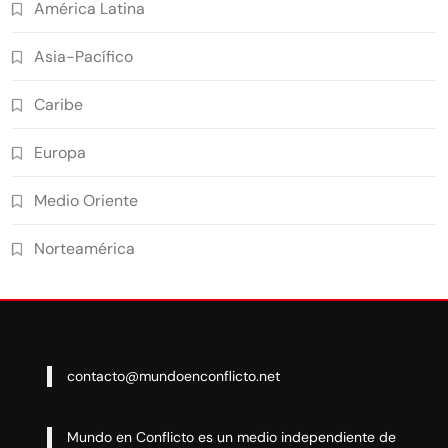
América Latina
Asia-Pacífico
Caribe
Europa
Medio Oriente
Norteamérica
contacto@mundoenconflicto.net
Mundo en Conflicto es un medio independiente de