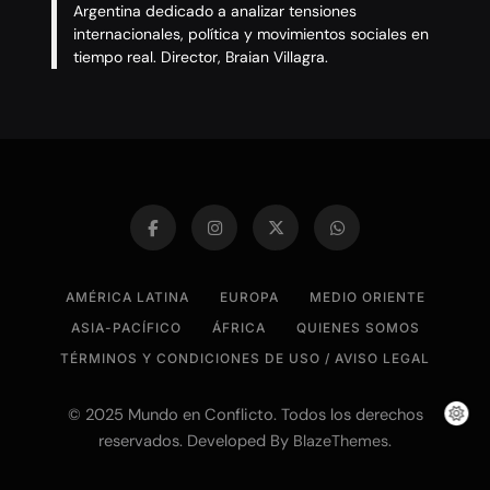
Argentina dedicado a analizar tensiones
internacionales, política y movimientos sociales en
tiempo real. Director, Braian Villagra.
AMÉRICA LATINA
EUROPA
MEDIO ORIENTE
ASIA-PACÍFICO
ÁFRICA
QUIENES SOMOS
TÉRMINOS Y CONDICIONES DE USO / AVISO LEGAL
© 2025 Mundo en Conflicto. Todos los derechos
reservados. Developed By
.
BlazeThemes