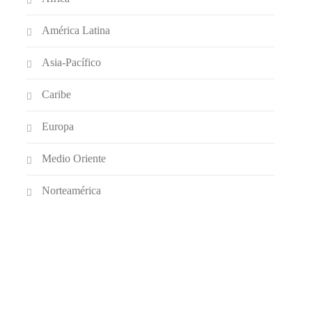
América Latina
Asia-Pacífico
Caribe
Europa
Medio Oriente
Norteamérica