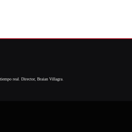
iempo real. Director, Braian Villagra.