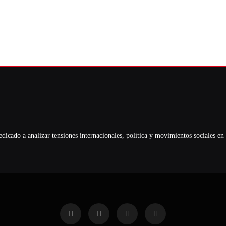
cado a analizar tensiones internacionales, política y movimientos sociales en t