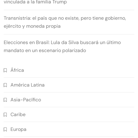
vinculada a la familia Trump
Transnistria: el país que no existe, pero tiene gobierno,
ejército y moneda propia
Elecciones en Brasil: Lula da Silva buscará un último
mandato en un escenario polarizado
África
América Latina
Asia-Pacífico
Caribe
Europa