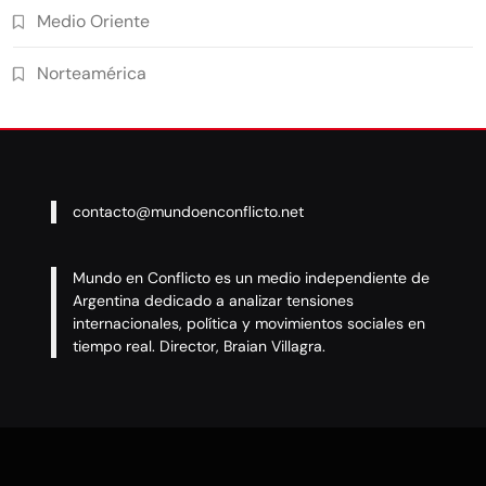
Medio Oriente
Norteamérica
contacto@mundoenconflicto.net
Mundo en Conflicto es un medio independiente de
Argentina dedicado a analizar tensiones
internacionales, política y movimientos sociales en
tiempo real. Director, Braian Villagra.