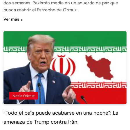
dos semanas. Pakistán media en un acuerdo de paz que
busca reabrir el Estrecho de Ormuz.
Ver más
Medio Oriente
“Todo el país puede acabarse en una noche”: La
amenaza de Trump contra Irán