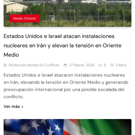
Medio Oriente
Estados Unidos e Israel atacan instalaciones
nucleares en Irán y elevan la tensión en Oriente
Medio
Redacción Mundo En Conflicto
27 Marzo, 2026
0
5 Mins
Estados Unidos e Israel atacaron instalaciones nucleares
en Irán, elevando la tensión en Oriente Medio y generando
preocupación internacional por una posible escalada del
conflicto.
Ver más