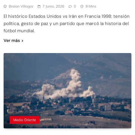
Braian Villagra
7 Junio, 2026
0
8 Mins
El histórico Estados Unidos vs Irán en Francia 1998: tensión
política, gesto de paz y un partido que marcó la historia del
fútbol mundial.
Ver más
Medio Oriente