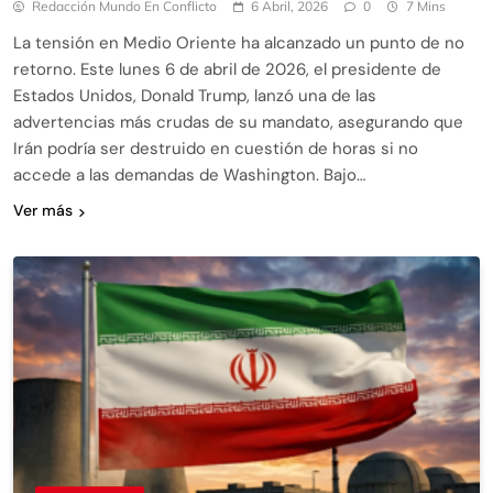
Redacción Mundo En Conflicto
6 Abril, 2026
0
7 Mins
La tensión en Medio Oriente ha alcanzado un punto de no
retorno. Este lunes 6 de abril de 2026, el presidente de
Estados Unidos, Donald Trump, lanzó una de las
advertencias más crudas de su mandato, asegurando que
Irán podría ser destruido en cuestión de horas si no
accede a las demandas de Washington. Bajo…
Ver más