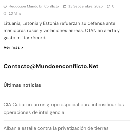
Redacción Mundo En Conflicto
13 Septiembre, 2025
0
10 Mins
Lituania, Letonia y Estonia refuerzan su defensa ante
maniobras rusas y violaciones aéreas. OTAN en alerta y
gasto militar récord.
Ver más
Contacto@mundoenconflicto.net
Últimas noticias
CIA Cuba: crean un grupo especial para intensificar las
operaciones de inteligencia
Albania estalla contra la privatización de tierras