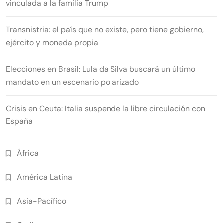
vinculada a la familia Trump
Transnistria: el país que no existe, pero tiene gobierno,
ejército y moneda propia
Elecciones en Brasil: Lula da Silva buscará un último
mandato en un escenario polarizado
Crisis en Ceuta: Italia suspende la libre circulación con
España
África
América Latina
Asia-Pacífico