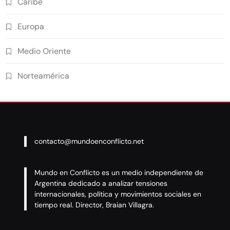
Caribe
Europa
Medio Oriente
Norteamérica
contacto@mundoenconflicto.net
Mundo en Conflicto es un medio independiente de
Argentina dedicado a analizar tensiones
internacionales, política y movimientos sociales en
tiempo real. Director, Braian Villagra.