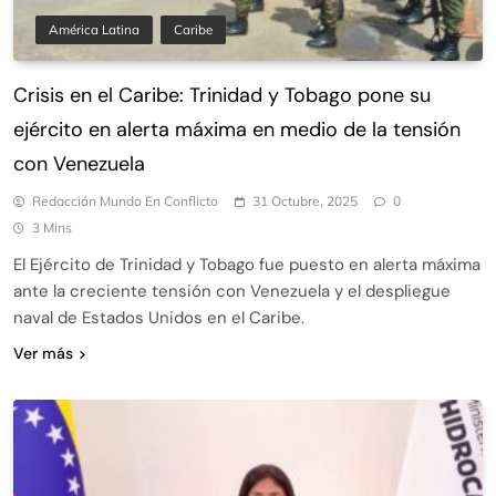
América Latina
Caribe
Crisis en el Caribe: Trinidad y Tobago pone su
ejército en alerta máxima en medio de la tensión
con Venezuela
Redacción Mundo En Conflicto
31 Octubre, 2025
0
3 Mins
El Ejército de Trinidad y Tobago fue puesto en alerta máxima
ante la creciente tensión con Venezuela y el despliegue
naval de Estados Unidos en el Caribe.
Ver más