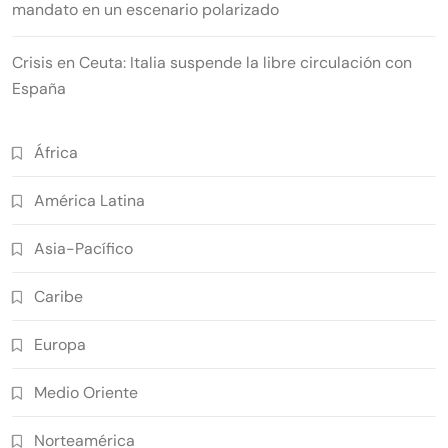
mandato en un escenario polarizado
Crisis en Ceuta: Italia suspende la libre circulación con
España
África
América Latina
Asia-Pacífico
Caribe
Europa
Medio Oriente
Norteamérica