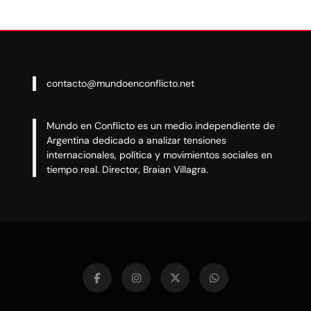
contacto@mundoenconflicto.net
Mundo en Conflicto es un medio independiente de
Argentina dedicado a analizar tensiones
internacionales, política y movimientos sociales en
tiempo real. Director, Braian Villagra.