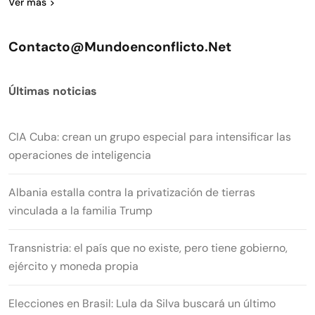
Ver más
Contacto@mundoenconflicto.net
Últimas noticias
CIA Cuba: crean un grupo especial para intensificar las
operaciones de inteligencia
Albania estalla contra la privatización de tierras
vinculada a la familia Trump
Transnistria: el país que no existe, pero tiene gobierno,
ejército y moneda propia
Elecciones en Brasil: Lula da Silva buscará un último