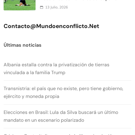
13 Julio, 2026
Contacto@mundoenconflicto.net
Últimas noticias
Albania estalla contra la privatización de tierras
vinculada a la familia Trump
Transnistria: el país que no existe, pero tiene gobierno,
ejército y moneda propia
Elecciones en Brasil: Lula da Silva buscará un último
mandato en un escenario polarizado