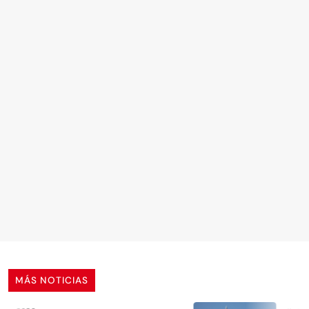
MÁS NOTICIAS