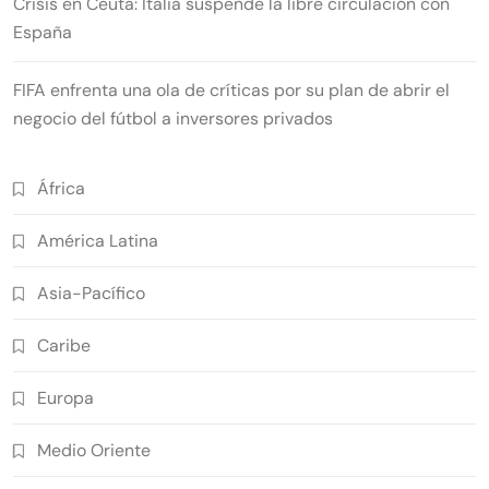
Crisis en Ceuta: Italia suspende la libre circulación con
España
FIFA enfrenta una ola de críticas por su plan de abrir el
negocio del fútbol a inversores privados
África
América Latina
Asia-Pacífico
Caribe
Europa
Medio Oriente