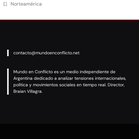
Norteamérica
contacto@mundoenconflicto.net
Mundo en Conflicto es un medio independiente de
Argentina dedicado a analizar tensiones internacionales,
política y movimientos sociales en tiempo real. Director,
Braian Villagra.