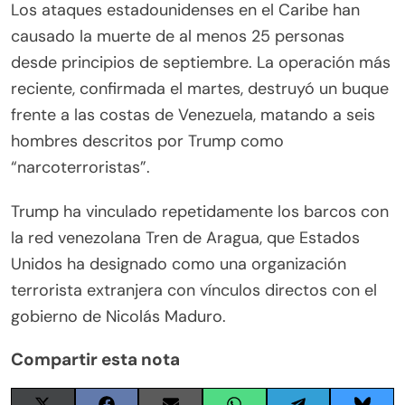
Los ataques estadounidenses en el Caribe han
causado la muerte de al menos 25 personas
desde principios de septiembre. La operación más
reciente, confirmada el martes, destruyó un buque
frente a las costas de Venezuela, matando a seis
hombres descritos por Trump como
“narcoterroristas”.
Trump ha vinculado repetidamente los barcos con
la red venezolana Tren de Aragua, que Estados
Unidos ha designado como una organización
terrorista extranjera con vínculos directos con el
gobierno de Nicolás Maduro.
Compartir esta nota