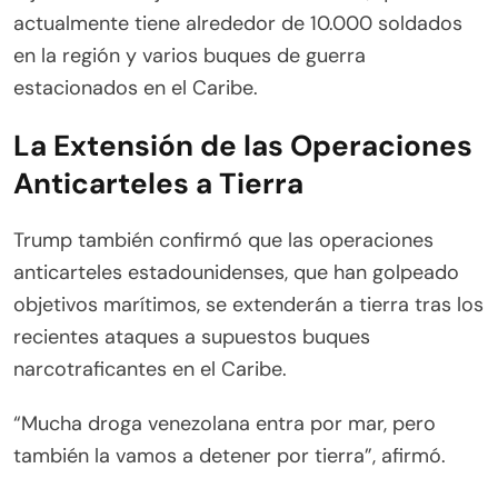
actualmente tiene alrededor de 10.000 soldados
en la región y varios buques de guerra
estacionados en el Caribe.
La Extensión de las Operaciones
Anticarteles a Tierra
Trump también confirmó que las operaciones
anticarteles estadounidenses, que han golpeado
objetivos marítimos, se extenderán a tierra tras los
recientes ataques a supuestos buques
narcotraficantes en el Caribe.
“Mucha droga venezolana entra por mar, pero
también la vamos a detener por tierra”, afirmó.