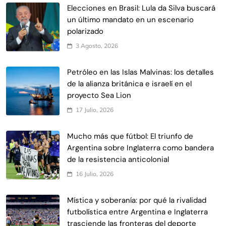
Elecciones en Brasil: Lula da Silva buscará
un último mandato en un escenario
polarizado
3 Agosto, 2026
Petróleo en las Islas Malvinas: los detalles
de la alianza británica e israelí en el
proyecto Sea Lion
17 Julio, 2026
Mucho más que fútbol: El triunfo de
Argentina sobre Inglaterra como bandera
de la resistencia anticolonial
16 Julio, 2026
Mística y soberanía: por qué la rivalidad
futbolística entre Argentina e Inglaterra
trasciende las fronteras del deporte