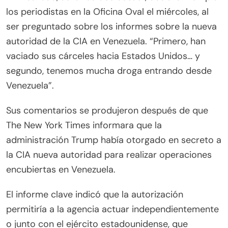
los periodistas en la Oficina Oval el miércoles, al
ser preguntado sobre los informes sobre la nueva
autoridad de la CIA en Venezuela. “Primero, han
vaciado sus cárceles hacia Estados Unidos… y
segundo, tenemos mucha droga entrando desde
Venezuela”.
Sus comentarios se produjeron después de que
The New York Times informara que la
administración Trump había otorgado en secreto a
la CIA nueva autoridad para realizar operaciones
encubiertas en Venezuela.
El informe clave indicó que la autorización
permitiría a la agencia actuar independientemente
o junto con el ejército estadounidense, que