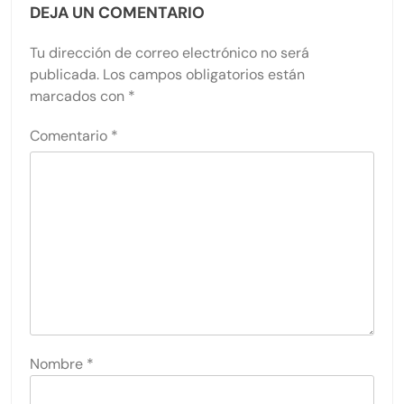
DEJA UN COMENTARIO
Tu dirección de correo electrónico no será
publicada.
Los campos obligatorios están
marcados con
*
Comentario
*
Nombre
*