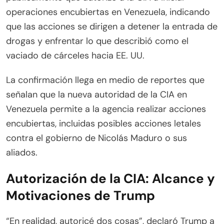
operaciones encubiertas en Venezuela, indicando
que las acciones se dirigen a detener la entrada de
drogas y enfrentar lo que describió como el
vaciado de cárceles hacia EE. UU.
La confirmación llega en medio de reportes que
señalan que la nueva autoridad de la CIA en
Venezuela permite a la agencia realizar acciones
encubiertas, incluidas posibles acciones letales
contra el gobierno de Nicolás Maduro o sus
aliados.
Autorización de la CIA: Alcance y
Motivaciones de Trump
“En realidad, autoricé dos cosas”, declaró Trump a