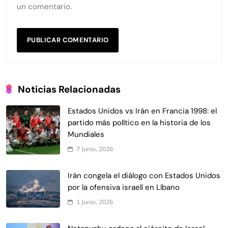
un comentario.
Noticias Relacionadas
Estados Unidos vs Irán en Francia 1998: el
partido más político en la historia de los
Mundiales
7 Junio, 2026
Irán congela el diálogo con Estados Unidos
por la ofensiva israelí en Líbano
1 Junio, 2026