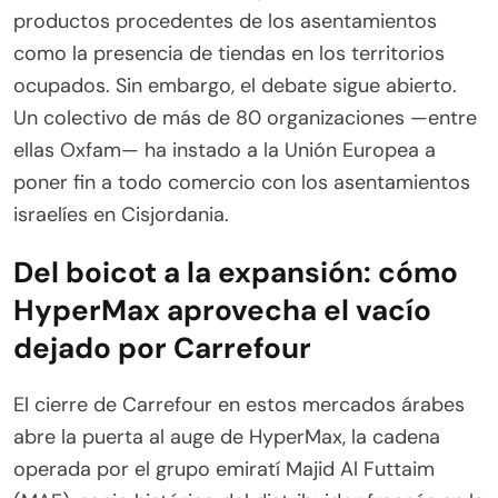
productos procedentes de los asentamientos
como la presencia de tiendas en los territorios
ocupados. Sin embargo, el debate sigue abierto.
Un colectivo de más de 80 organizaciones —entre
ellas Oxfam— ha instado a la Unión Europea a
poner fin a todo comercio con los asentamientos
israelíes en Cisjordania.
Del boicot a la expansión: cómo
HyperMax aprovecha el vacío
dejado por Carrefour
El cierre de Carrefour en estos mercados árabes
abre la puerta al auge de HyperMax, la cadena
operada por el grupo emiratí Majid Al Futtaim