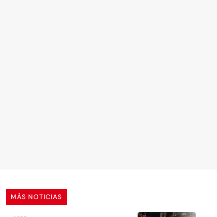
MÁS NOTICIAS