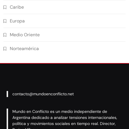
Caribe
Europa
Medio Oriente
Norteamérica
contacto@mundoenconflicto.net
Mundo en Conflicto es un medio independiente de
Argentina dedicado a analizar tensiones internacionales,
política y movimientos sociales en tiempo real. Director,