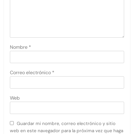
Nombre
*
Correo electrónico
*
Web
Guardar mi nombre, correo electrónico y sitio
web en este navegador para la próxima vez que haga