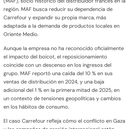
(MAF), socio histórico del distribuidor francés en la
región. MAF busca reducir su dependencia de
Carrefour y expandir su propia marca, más
adaptada a la demanda de productos locales en
Oriente Medio.
Aunque la empresa no ha reconocido oficialmente
el impacto del boicot, el reposicionamiento
coincide con un descenso en los ingresos del
grupo. MAF reportó una caída del 10 % en sus
ventas de distribución en 2024, y una baja
adicional del 1 % en la primera mitad de 2025, en
un contexto de tensiones geopolíticas y cambios
en los hábitos de consumo.
El caso Carrefour refleja cómo el conflicto en Gaza