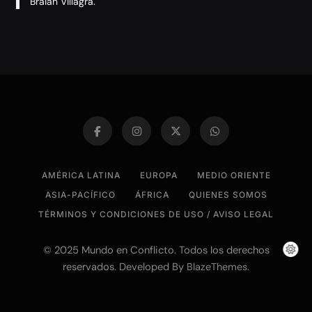
Braian Villagra.
AMÉRICA LATINA
EUROPA
MEDIO ORIENTE
ASIA-PACÍFICO
ÁFRICA
QUIENES SOMOS
TÉRMINOS Y CONDICIONES DE USO / AVISO LEGAL
© 2025 Mundo en Conflicto. Todos los derechos
reservados. Developed By
.
BlazeThemes