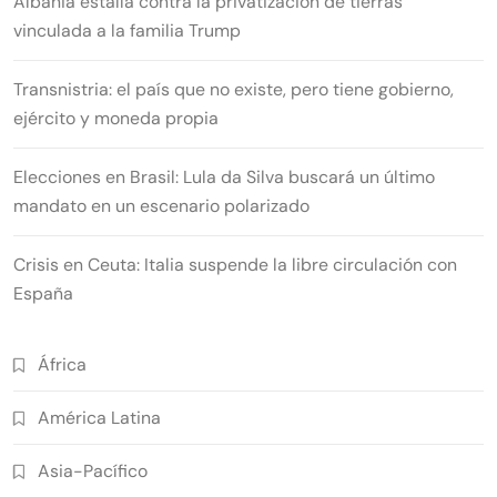
Albania estalla contra la privatización de tierras
vinculada a la familia Trump
Transnistria: el país que no existe, pero tiene gobierno,
ejército y moneda propia
Elecciones en Brasil: Lula da Silva buscará un último
mandato en un escenario polarizado
Crisis en Ceuta: Italia suspende la libre circulación con
España
África
América Latina
Asia-Pacífico