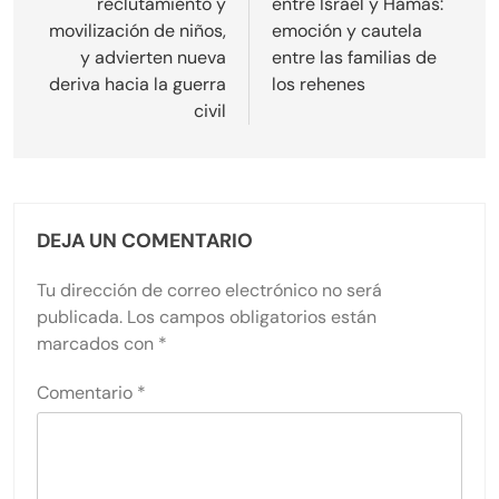
reclutamiento y
entre Israel y Hamás:
movilización de niños,
emoción y cautela
y advierten nueva
entre las familias de
deriva hacia la guerra
los rehenes
civil
DEJA UN COMENTARIO
Tu dirección de correo electrónico no será
publicada.
Los campos obligatorios están
marcados con
*
Comentario
*