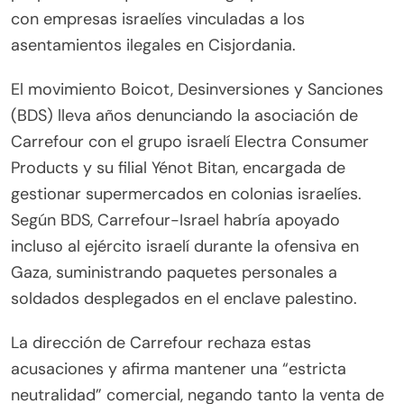
con empresas israelíes vinculadas a los
asentamientos ilegales en Cisjordania.
El movimiento Boicot, Desinversiones y Sanciones
(BDS) lleva años denunciando la asociación de
Carrefour con el grupo israelí Electra Consumer
Products y su filial Yénot Bitan, encargada de
gestionar supermercados en colonias israelíes.
Según BDS, Carrefour-Israel habría apoyado
incluso al ejército israelí durante la ofensiva en
Gaza, suministrando paquetes personales a
soldados desplegados en el enclave palestino.
La dirección de Carrefour rechaza estas
acusaciones y afirma mantener una “estricta
neutralidad” comercial, negando tanto la venta de