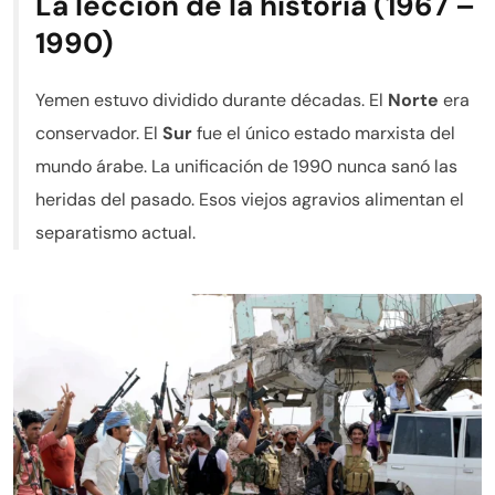
La lección de la historia (1967 –
1990)
Yemen estuvo dividido durante décadas. El
Norte
era
conservador. El
Sur
fue el único estado marxista del
mundo árabe. La unificación de 1990 nunca sanó las
heridas del pasado. Esos viejos agravios alimentan el
separatismo actual.