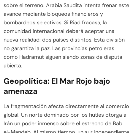
sobre el terreno. Arabia Saudita intenta frenar este
avance mediante bloqueos financieros y
bombardeos selectivos. Si Riad fracasa, la
comunidad internacional deberá aceptar una
nueva realidad: dos países distintos. Esta división
no garantiza la paz. Las provincias petroleras
como Hadramut siguen siendo zonas de disputa
abierta.
Geopolítica: El Mar Rojo bajo
amenaza
La fragmentación afecta directamente al comercio
global. Un norte dominado por los hutíes otorga a
Irán un poder inmenso sobre el estrecho de Bab
el-Mandeb. Al mismo tiempo, un sur independiente