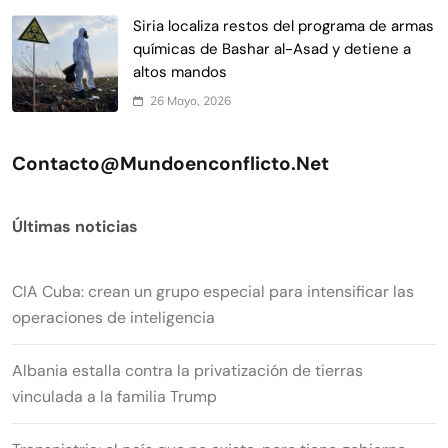
Siria localiza restos del programa de armas
químicas de Bashar al-Asad y detiene a
altos mandos
26 Mayo, 2026
Contacto@mundoenconflicto.net
Últimas noticias
CIA Cuba: crean un grupo especial para intensificar las
operaciones de inteligencia
Albania estalla contra la privatización de tierras
vinculada a la familia Trump