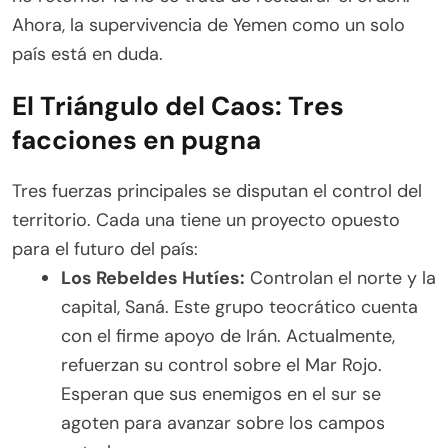
Ahora, la supervivencia de Yemen como un solo
país está en duda.
El Triángulo del Caos: Tres
facciones en pugna
Tres fuerzas principales se disputan el control del
territorio. Cada una tiene un proyecto opuesto
para el futuro del país:
Los Rebeldes Hutíes:
Controlan el norte y la
capital, Saná. Este grupo teocrático cuenta
con el firme apoyo de Irán. Actualmente,
refuerzan su control sobre el Mar Rojo.
Esperan que sus enemigos en el sur se
agoten para avanzar sobre los campos