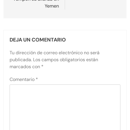
Yemen
DEJA UN COMENTARIO
Tu dirección de correo electrónico no será
publicada.
Los campos obligatorios están
marcados con
*
Comentario
*