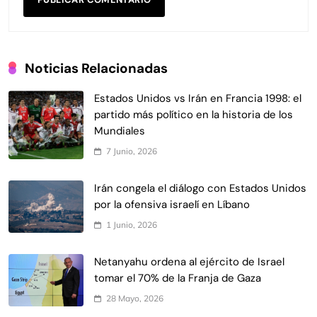
Noticias Relacionadas
Estados Unidos vs Irán en Francia 1998: el
partido más político en la historia de los
Mundiales
7 Junio, 2026
Irán congela el diálogo con Estados Unidos
por la ofensiva israelí en Líbano
1 Junio, 2026
Netanyahu ordena al ejército de Israel
tomar el 70% de la Franja de Gaza
28 Mayo, 2026