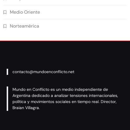
Medio Oriente
Norteamérica
contacto@mundoenconflicto.net
Mundo en Conflicto es un medio independiente de
Argentina dedicado a analizar tensiones internacionales,
política y movimientos sociales en tiempo real. Director,
Braian Villagra.