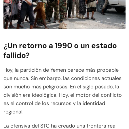
¿Un retorno a 1990 o un estado
fallido?
Hoy, la partición de Yemen parece más probable
que nunca. Sin embargo, las condiciones actuales
son mucho más peligrosas. En el siglo pasado, la
división era ideológica. Hoy, el motor del conflicto
es el control de los recursos y la identidad
regional.
La ofensiva del STC ha creado una frontera real