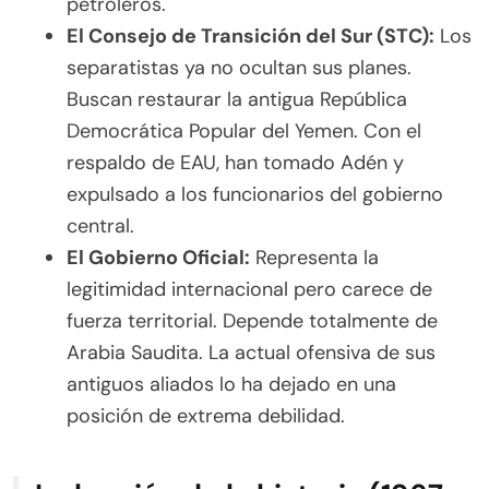
petroleros.
El Consejo de Transición del Sur (STC):
Los
separatistas ya no ocultan sus planes.
Buscan restaurar la antigua República
Democrática Popular del Yemen. Con el
respaldo de EAU, han tomado Adén y
expulsado a los funcionarios del gobierno
central.
El Gobierno Oficial:
Representa la
legitimidad internacional pero carece de
fuerza territorial. Depende totalmente de
Arabia Saudita. La actual ofensiva de sus
antiguos aliados lo ha dejado en una
posición de extrema debilidad.