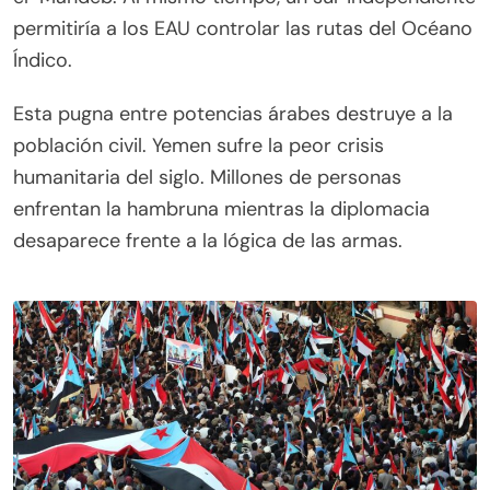
permitiría a los EAU controlar las rutas del Océano
Índico.
Esta pugna entre potencias árabes destruye a la
población civil. Yemen sufre la peor crisis
humanitaria del siglo. Millones de personas
enfrentan la hambruna mientras la diplomacia
desaparece frente a la lógica de las armas.