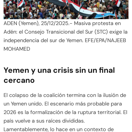
ADEN (Yemen), 25/12/2025.- Masiva protesta en
Adén: el Consejo Transicional del Sur (STC) exige la
independencia del sur de Yemen. EFE/EPA/NAJEEB
MOHAMED
Yemen y una crisis sin un final
cercano
El colapso de la coalición termina con la ilusión de
un Yemen unido. El escenario más probable para
2026 es la formalización de la ruptura territorial. El
país vuelve a sus raíces divididas.
Lamentablemente, lo hace en un contexto de