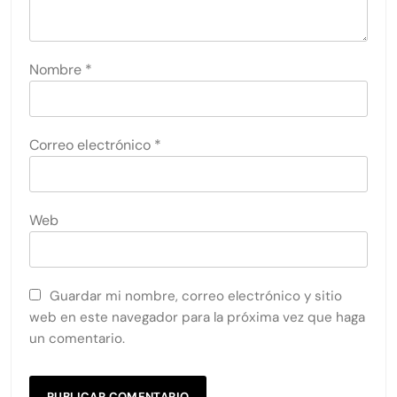
Nombre
*
Correo electrónico
*
Web
Guardar mi nombre, correo electrónico y sitio
web en este navegador para la próxima vez que haga
un comentario.