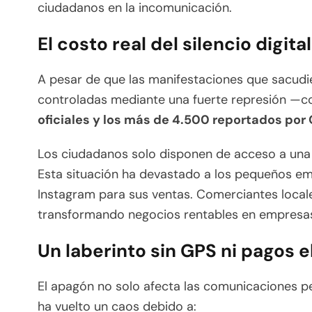
ciudadanos en la incomunicación.
El costo real del silencio digit
A pesar de que las manifestaciones que sacudie
controladas mediante una fuerte represión —co
oficiales y los más de 4.500 reportados por
Los ciudadanos solo disponen de acceso a un
Esta situación ha devastado a los pequeños 
Instagram para sus ventas. Comerciantes locales
transformando negocios rentables en empresas
Un laberinto sin GPS ni pagos 
El apagón no solo afecta las comunicaciones pe
ha vuelto un caos debido a: