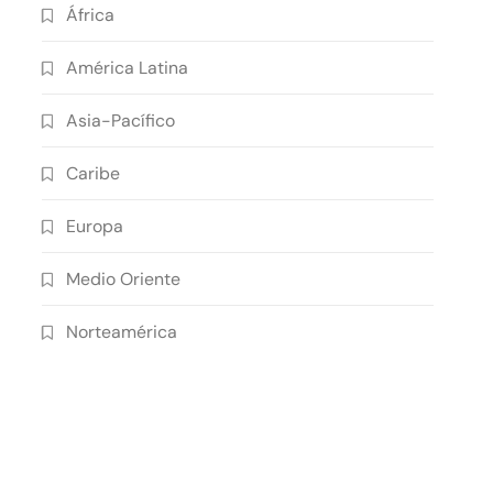
África
América Latina
Asia-Pacífico
Caribe
Europa
Medio Oriente
Norteamérica