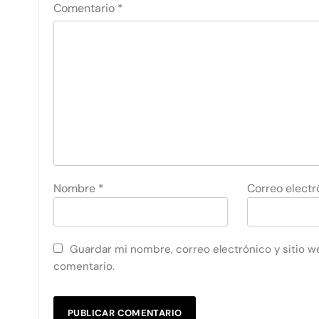
Comentario
*
Nombre
*
Correo elect
Guardar mi nombre, correo electrónico y sitio w
comentario.