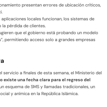
onamiento presentan errores de ubicación críticos,
i.
aplicaciones locales funcionan, los sistemas de
la pérdida de clientes.
ugieren que el gobierno está probando un modelo
as”, permitiendo acceso solo a grandes empresas
ra
 servicio a finales de esta semana, el Ministerio del
o existe una fecha clara para el regreso del
un esquema de SMS y llamadas tradicionales, un
ocial y anímica en la República Islámica.