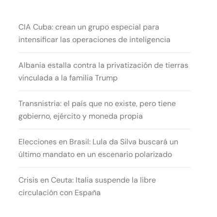
CIA Cuba: crean un grupo especial para
intensificar las operaciones de inteligencia
Albania estalla contra la privatización de tierras
vinculada a la familia Trump
Transnistria: el país que no existe, pero tiene
gobierno, ejército y moneda propia
Elecciones en Brasil: Lula da Silva buscará un
último mandato en un escenario polarizado
Crisis en Ceuta: Italia suspende la libre
circulación con España