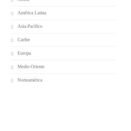
América Latina
Asia-Pacífico
Caribe
Europa
Medio Oriente
Norteamérica