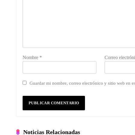
Nombre
*
Correo electrón
Guardar mi nombre, correo electrónico y sitio web en 
Noticias Relacionadas