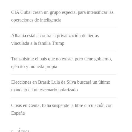
CIA Cuba: crean un grupo especial para intensificar las
operaciones de inteligencia
Albania estalla contra la privatización de tierras
vinculada a la familia Trump
Transnistria: el país que no existe, pero tiene gobierno,
ejército y moneda propia
Elecciones en Brasil: Lula da Silva buscará un último
mandato en un escenario polarizado
Crisis en Ceuta: Italia suspende la libre circulación con
España
África