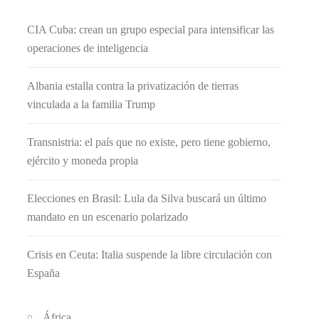
CIA Cuba: crean un grupo especial para intensificar las
operaciones de inteligencia
Albania estalla contra la privatización de tierras
vinculada a la familia Trump
Transnistria: el país que no existe, pero tiene gobierno,
ejército y moneda propia
Elecciones en Brasil: Lula da Silva buscará un último
mandato en un escenario polarizado
Crisis en Ceuta: Italia suspende la libre circulación con
España
África