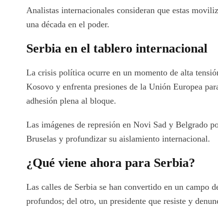
Analistas internacionales consideran que estas movili
una década en el poder.
Serbia en el tablero internacional
La crisis política ocurre en un momento de alta tensió
Kosovo y enfrenta presiones de la Unión Europea para
adhesión plena al bloque.
Las imágenes de represión en Novi Sad y Belgrado pod
Bruselas y profundizar su aislamiento internacional.
¿Qué viene ahora para Serbia?
Las calles de Serbia se han convertido en un campo de
profundos; del otro, un presidente que resiste y denun