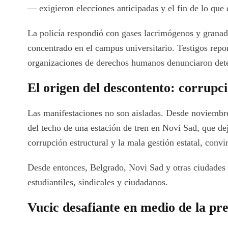
— exigieron elecciones anticipadas y el fin de lo que
La policía respondió con gases lacrimógenos y granada
concentrado en el campus universitario. Testigos repo
organizaciones de derechos humanos denunciaron deten
El origen del descontento: corrupc
Las manifestaciones no son aisladas. Desde noviembre 
del techo de una estación de tren en Novi Sad, que dej
corrupción estructural y la mala gestión estatal, convi
Desde entonces, Belgrado, Novi Sad y otras ciudades
estudiantiles, sindicales y ciudadanos.
Vucic desafiante en medio de la pre