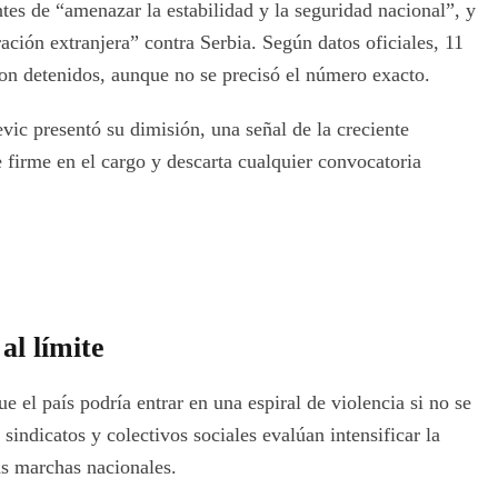
tes de “amenazar la estabilidad y la seguridad nacional”, y
ración extranjera” contra Serbia. Según datos oficiales, 11
eron detenidos, aunque no se precisó el número exacto.
vic presentó su dimisión, una señal de la creciente
 firme en el cargo y descarta cualquier convocatoria
al límite
e el país podría entrar en una espiral de violencia si no se
 sindicatos y colectivos sociales evalúan intensificar la
s marchas nacionales.