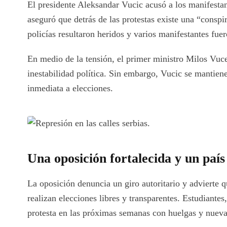
El presidente Aleksandar Vucic acusó a los manifestan
aseguró que detrás de las protestas existe una “conspi
policías resultaron heridos y varios manifestantes fu
En medio de la tensión, el primer ministro Milos Vuce
inestabilidad política. Sin embargo, Vucic se mantiene
inmediata a elecciones.
Una oposición fortalecida y un país 
La oposición denuncia un giro autoritario y advierte qu
realizan elecciones libres y transparentes. Estudiantes,
protesta en las próximas semanas con huelgas y nueva