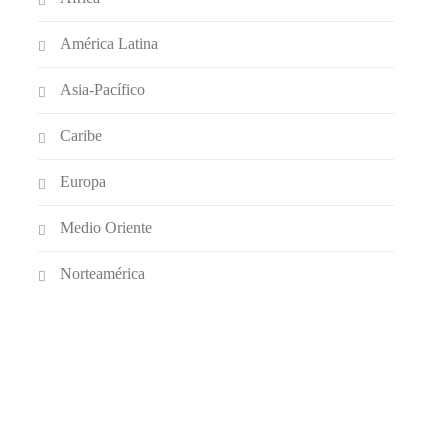
América Latina
Asia-Pacífico
Caribe
Europa
Medio Oriente
Norteamérica