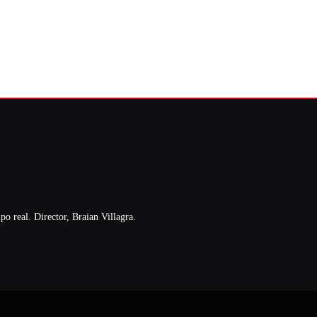
o real. Director, Braian Villagra.