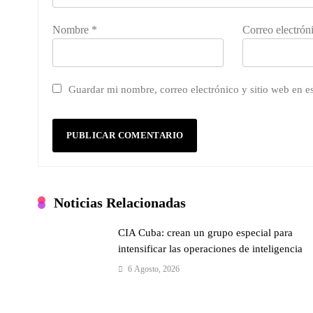
Nombre
*
Correo electrón
Guardar mi nombre, correo electrónico y sitio web en 
Noticias Relacionadas
CIA Cuba: crean un grupo especial para
intensificar las operaciones de inteligencia
6 Agosto, 2026