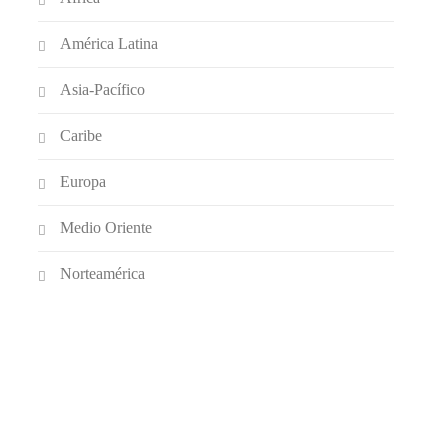
América Latina
Asia-Pacífico
Caribe
Europa
Medio Oriente
Norteamérica