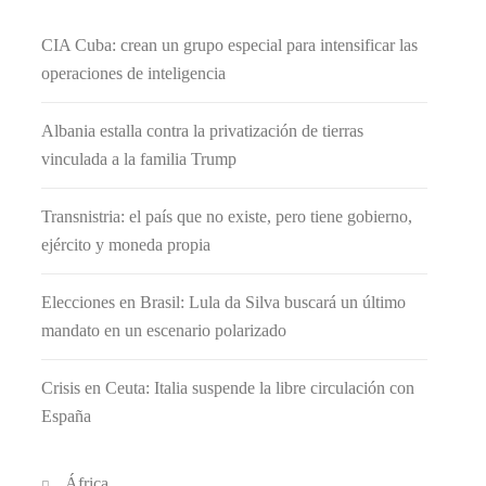
CIA Cuba: crean un grupo especial para intensificar las
operaciones de inteligencia
Albania estalla contra la privatización de tierras
vinculada a la familia Trump
Transnistria: el país que no existe, pero tiene gobierno,
ejército y moneda propia
Elecciones en Brasil: Lula da Silva buscará un último
mandato en un escenario polarizado
Crisis en Ceuta: Italia suspende la libre circulación con
España
África