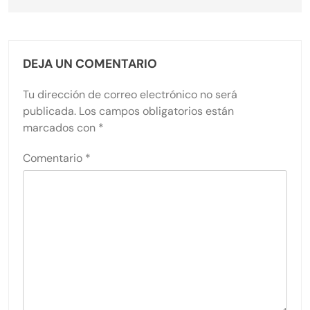
DEJA UN COMENTARIO
Tu dirección de correo electrónico no será
publicada.
Los campos obligatorios están
marcados con
*
Comentario
*