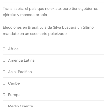
Transnistria: el país que no existe, pero tiene gobierno,
ejército y moneda propia
Elecciones en Brasil: Lula da Silva buscará un último
mandato en un escenario polarizado
África
América Latina
Asia-Pacífico
Caribe
Europa
Medio Oriente