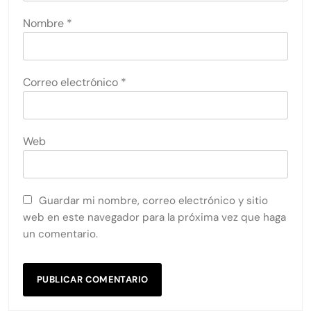
Nombre
*
Correo electrónico
*
Web
Guardar mi nombre, correo electrónico y sitio
web en este navegador para la próxima vez que haga
un comentario.