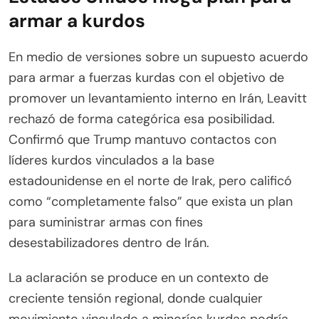
armar a kurdos
En medio de versiones sobre un supuesto acuerdo
para armar a fuerzas kurdas con el objetivo de
promover un levantamiento interno en Irán, Leavitt
rechazó de forma categórica esa posibilidad.
Confirmó que Trump mantuvo contactos con
líderes kurdos vinculados a la base
estadounidense en el norte de Irak, pero calificó
como “completamente falso” que exista un plan
para suministrar armas con fines
desestabilizadores dentro de Irán.
La aclaración se produce en un contexto de
creciente tensión regional, donde cualquier
movimiento vinculado a minorías kurdas podría