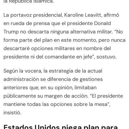
la República Islámica.
La portavoz presidencial, Karoline Leavitt, afirmó
en rueda de prensa que el presidente Donald
Trump no descarta ninguna alternativa militar. “No
forma parte del plan en este momento, pero nunca
descartaré opciones militares en nombre del
presidente ni del comandante en jefe”, sostuvo.
Según la vocera, la estrategia de la actual
administración se diferencia de gestiones
anteriores que, en su opinión, limitaban
públicamente su margen de acción. “El presidente
mantiene todas las opciones sobre la mesa”,
insistió.
Estados Unidos niega plan para