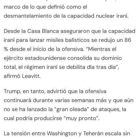
marco de lo que definió como el
desmantelamiento de la capacidad nuclear iraní.
Desde la Casa Blanca aseguraron que la capacidad
iraní para lanzar misiles balísticos se redujo un 86
% desde el inicio de la ofensiva. “Mientras el
ejército estadounidense consolida su dominio
total, el régimen iraní se debilita día tras día”,
afirmó Leavitt.
Trump, en tanto, advirtió que la ofensiva
continuará durante varias semanas más y que aún
no se ha lanzado la “gran oleada” de ataques, la
cual podría producirse “muy pronto”.
La tensión entre Washington y Teherán escala sin