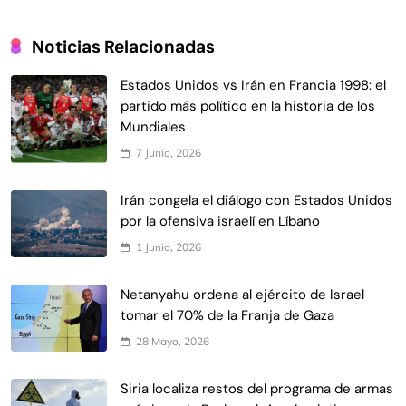
Noticias Relacionadas
Estados Unidos vs Irán en Francia 1998: el
partido más político en la historia de los
Mundiales
7 Junio, 2026
Irán congela el diálogo con Estados Unidos
por la ofensiva israelí en Líbano
1 Junio, 2026
Netanyahu ordena al ejército de Israel
tomar el 70% de la Franja de Gaza
28 Mayo, 2026
Siria localiza restos del programa de armas