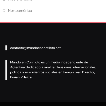
Norteamérica
contacto@mundoenconflicto.net
Mundo en Conflicto es un medio independiente de
Argentina dedicado a analizar tensiones internacionales,
política y movimientos sociales en tiempo real. Director,
Braian Villagra.