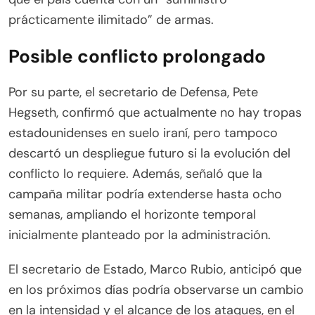
prácticamente ilimitado” de armas.
Posible conflicto prolongado
Por su parte, el secretario de Defensa, Pete
Hegseth, confirmó que actualmente no hay tropas
estadounidenses en suelo iraní, pero tampoco
descartó un despliegue futuro si la evolución del
conflicto lo requiere. Además, señaló que la
campaña militar podría extenderse hasta ocho
semanas, ampliando el horizonte temporal
inicialmente planteado por la administración.
El secretario de Estado, Marco Rubio, anticipó que
en los próximos días podría observarse un cambio
en la intensidad y el alcance de los ataques, en el