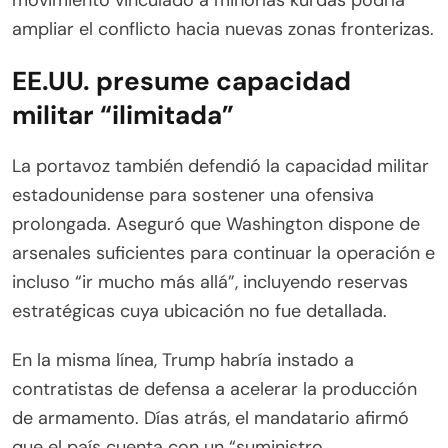
ampliar el conflicto hacia nuevas zonas fronterizas.
EE.UU. presume capacidad
militar “ilimitada”
La portavoz también defendió la capacidad militar
estadounidense para sostener una ofensiva
prolongada. Aseguró que Washington dispone de
arsenales suficientes para continuar la operación e
incluso “ir mucho más allá”, incluyendo reservas
estratégicas cuya ubicación no fue detallada.
En la misma línea, Trump habría instado a
contratistas de defensa a acelerar la producción
de armamento. Días atrás, el mandatario afirmó
que el país cuenta con un “suministro