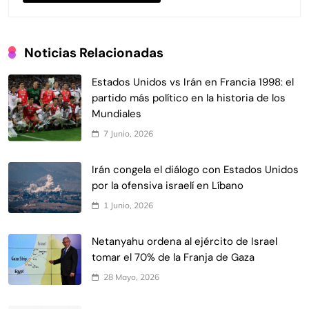
Noticias Relacionadas
Estados Unidos vs Irán en Francia 1998: el
partido más político en la historia de los
Mundiales
7 Junio, 2026
Irán congela el diálogo con Estados Unidos
por la ofensiva israelí en Líbano
1 Junio, 2026
Netanyahu ordena al ejército de Israel
tomar el 70% de la Franja de Gaza
28 Mayo, 2026