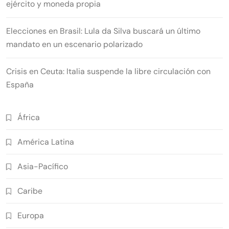
ejército y moneda propia
Elecciones en Brasil: Lula da Silva buscará un último
mandato en un escenario polarizado
Crisis en Ceuta: Italia suspende la libre circulación con
España
África
América Latina
Asia-Pacífico
Caribe
Europa