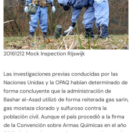
20161212 Mock Inspection Rijswijk
Las investigaciones previas conducidas por las
Naciones Unidas y la OPAQ habían determinado de
forma concluyente que la administración de
Bashar al-Asad utilizó de forma reiterada gas sarín,
gas mostaza clorado y sulfuroso contra la
población civil. Aunque el país procedió a la firma
de la Convención sobre Armas Químicas en el año