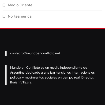
Medio Oriente
Norteamérica
contacto@mundoenconflicto.net
Mundo en Conflicto es un medio independiente de
Argentina dedicado a analizar tensiones internacionales,
política y movimientos sociales en tiempo real. Director,
Braian Villagra.