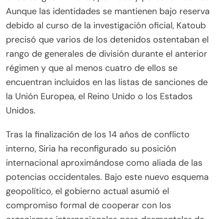
Aunque las identidades se mantienen bajo reserva
debido al curso de la investigación oficial, Katoub
precisó que varios de los detenidos ostentaban el
rango de generales de división durante el anterior
régimen y que al menos cuatro de ellos se
encuentran incluidos en las listas de sanciones de
la Unión Europea, el Reino Unido o los Estados
Unidos.
Tras la finalización de los 14 años de conflicto
interno, Siria ha reconfigurado su posición
internacional aproximándose como aliada de las
potencias occidentales. Bajo este nuevo esquema
geopolítico, el gobierno actual asumió el
compromiso formal de cooperar con los