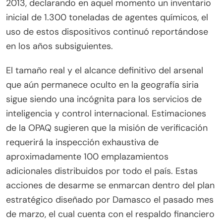
2013, declarando en aquel momento un inventario
inicial de 1.300 toneladas de agentes químicos, el
uso de estos dispositivos continuó reportándose
en los años subsiguientes.
El tamaño real y el alcance definitivo del arsenal
que aún permanece oculto en la geografía siria
sigue siendo una incógnita para los servicios de
inteligencia y control internacional. Estimaciones
de la OPAQ sugieren que la misión de verificación
requerirá la inspección exhaustiva de
aproximadamente 100 emplazamientos
adicionales distribuidos por todo el país. Estas
acciones de desarme se enmarcan dentro del plan
estratégico diseñado por Damasco el pasado mes
de marzo, el cual cuenta con el respaldo financiero