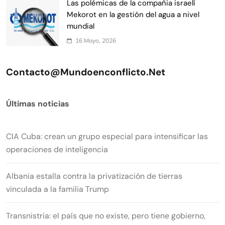
Las polémicas de la compañia israelí
Mekorot en la gestión del agua a nivel
mundial
16 Mayo, 2026
Contacto@mundoenconflicto.net
Últimas noticias
CIA Cuba: crean un grupo especial para intensificar las
operaciones de inteligencia
Albania estalla contra la privatización de tierras
vinculada a la familia Trump
Transnistria: el país que no existe, pero tiene gobierno,