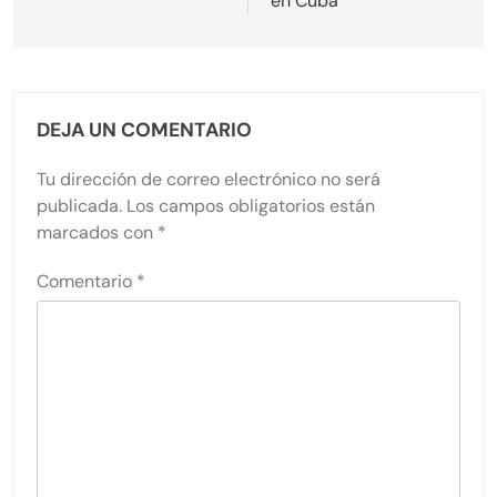
en Cuba
DEJA UN COMENTARIO
Tu dirección de correo electrónico no será
publicada.
Los campos obligatorios están
marcados con
*
Comentario
*