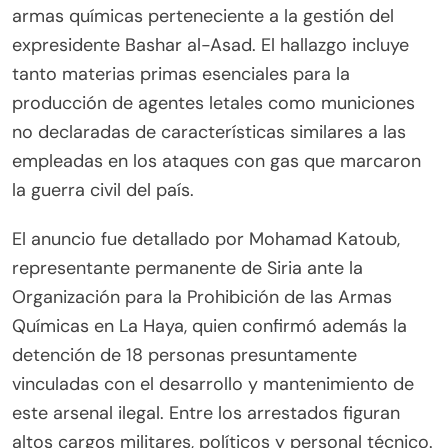
armas químicas perteneciente a la gestión del
expresidente Bashar al-Asad. El hallazgo incluye
tanto materias primas esenciales para la
producción de agentes letales como municiones
no declaradas de características similares a las
empleadas en los ataques con gas que marcaron
la guerra civil del país.
El anuncio fue detallado por Mohamad Katoub,
representante permanente de Siria ante la
Organización para la Prohibición de las Armas
Químicas en La Haya, quien confirmó además la
detención de 18 personas presuntamente
vinculadas con el desarrollo y mantenimiento de
este arsenal ilegal. Entre los arrestados figuran
altos cargos militares, políticos y personal técnico.