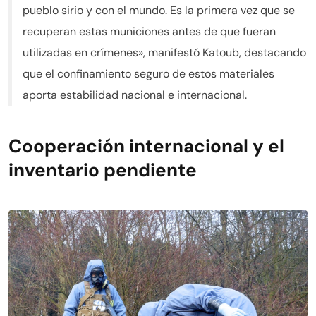
pueblo sirio y con el mundo. Es la primera vez que se
recuperan estas municiones antes de que fueran
utilizadas en crímenes», manifestó Katoub, destacando
que el confinamiento seguro de estos materiales
aporta estabilidad nacional e internacional.
Cooperación internacional y el
inventario pendiente