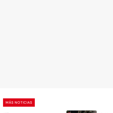
MÁS NOTICIAS