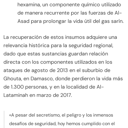
hexamina, un componente químico utilizado
de manera recurrente por las fuerzas de Al-
Asad para prolongar la vida útil del gas sarín.
La recuperación de estos insumos adquiere una
relevancia histórica para la seguridad regional,
dado que estas sustancias guardan relación
directa con los componentes utilizados en los
ataques de agosto de 2013 en el suburbio de
Ghouta, en Damasco, donde perdieron la vida más
de 1.300 personas, y en la localidad de Al-
Lataminah en marzo de 2017.
«A pesar del secretismo, el peligro y los inmensos
desafíos de seguridad, hoy hemos cumplido con el