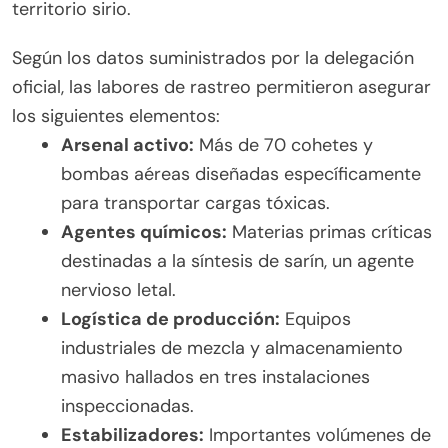
territorio sirio.
Según los datos suministrados por la delegación
oficial, las labores de rastreo permitieron asegurar
los siguientes elementos:
Arsenal activo:
Más de 70 cohetes y
bombas aéreas diseñadas específicamente
para transportar cargas tóxicas.
Agentes químicos:
Materias primas críticas
destinadas a la síntesis de sarín, un agente
nervioso letal.
Logística de producción:
Equipos
industriales de mezcla y almacenamiento
masivo hallados en tres instalaciones
inspeccionadas.
Estabilizadores:
Importantes volúmenes de