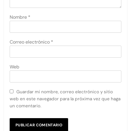
Nombre
*
Correo electrónico
*
Web
Guardar mi nombre, correo electrónico y sitio
web en este navegador para la próxima vez que haga
un comentario.