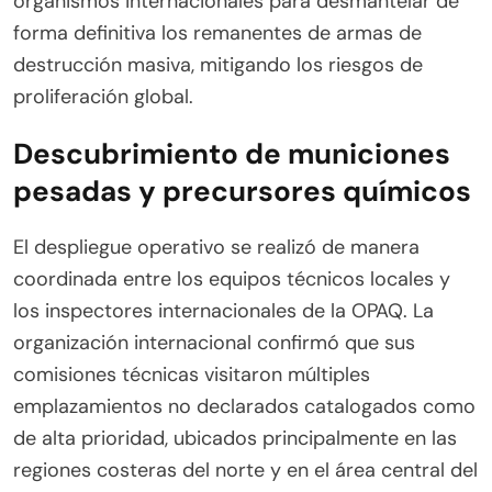
organismos internacionales para desmantelar de
forma definitiva los remanentes de armas de
destrucción masiva, mitigando los riesgos de
proliferación global.
Descubrimiento de municiones
pesadas y precursores químicos
El despliegue operativo se realizó de manera
coordinada entre los equipos técnicos locales y
los inspectores internacionales de la OPAQ. La
organización internacional confirmó que sus
comisiones técnicas visitaron múltiples
emplazamientos no declarados catalogados como
de alta prioridad, ubicados principalmente en las
regiones costeras del norte y en el área central del