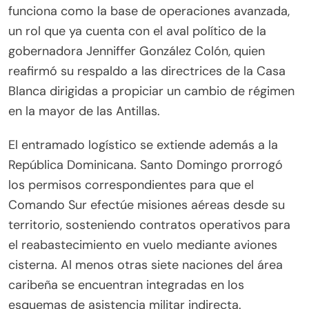
funciona como la base de operaciones avanzada,
un rol que ya cuenta con el aval político de la
gobernadora Jenniffer González Colón, quien
reafirmó su respaldo a las directrices de la Casa
Blanca dirigidas a propiciar un cambio de régimen
en la mayor de las Antillas.
El entramado logístico se extiende además a la
República Dominicana. Santo Domingo prorrogó
los permisos correspondientes para que el
Comando Sur efectúe misiones aéreas desde su
territorio, sosteniendo contratos operativos para
el reabastecimiento en vuelo mediante aviones
cisterna. Al menos otras siete naciones del área
caribeña se encuentran integradas en los
esquemas de asistencia militar indirecta.