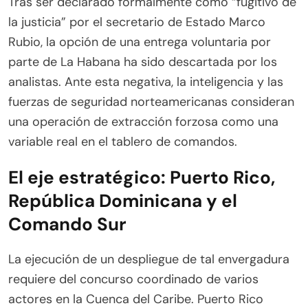
Tras ser declarado formalmente como “fugitivo de
la justicia” por el secretario de Estado Marco
Rubio, la opción de una entrega voluntaria por
parte de La Habana ha sido descartada por los
analistas. Ante esta negativa, la inteligencia y las
fuerzas de seguridad norteamericanas consideran
una operación de extracción forzosa como una
variable real en el tablero de comandos.
El eje estratégico: Puerto Rico,
República Dominicana y el
Comando Sur
La ejecución de un despliegue de tal envergadura
requiere del concurso coordinado de varios
actores en la Cuenca del Caribe. Puerto Rico