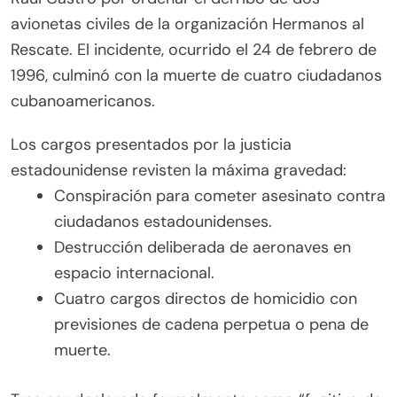
avionetas civiles de la organización Hermanos al
Rescate. El incidente, ocurrido el 24 de febrero de
1996, culminó con la muerte de cuatro ciudadanos
cubanoamericanos.
Los cargos presentados por la justicia
estadounidense revisten la máxima gravedad:
Conspiración para cometer asesinato contra
ciudadanos estadounidenses.
Destrucción deliberada de aeronaves en
espacio internacional.
Cuatro cargos directos de homicidio con
previsiones de cadena perpetua o pena de
muerte.