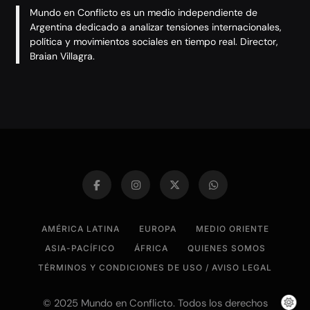
Mundo en Conflicto es un medio independiente de
Argentina dedicado a analizar tensiones internacionales,
política y movimientos sociales en tiempo real. Director,
Braian Villagra.
AMÉRICA LATINA
EUROPA
MEDIO ORIENTE
ASIA-PACÍFICO
ÁFRICA
QUIENES SOMOS
TÉRMINOS Y CONDICIONES DE USO / AVISO LEGAL
© 2025 Mundo en Conflicto. Todos los derechos