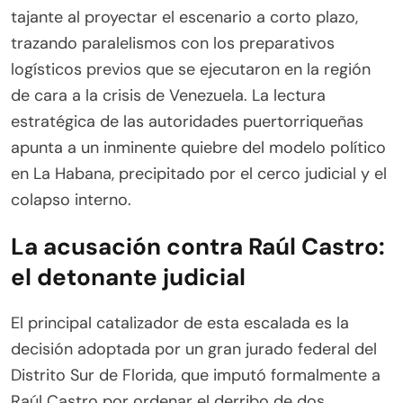
tajante al proyectar el escenario a corto plazo,
trazando paralelismos con los preparativos
logísticos previos que se ejecutaron en la región
de cara a la crisis de Venezuela. La lectura
estratégica de las autoridades puertorriqueñas
apunta a un inminente quiebre del modelo político
en La Habana, precipitado por el cerco judicial y el
colapso interno.
La acusación contra Raúl Castro:
el detonante judicial
El principal catalizador de esta escalada es la
decisión adoptada por un gran jurado federal del
Distrito Sur de Florida, que imputó formalmente a
Raúl Castro por ordenar el derribo de dos