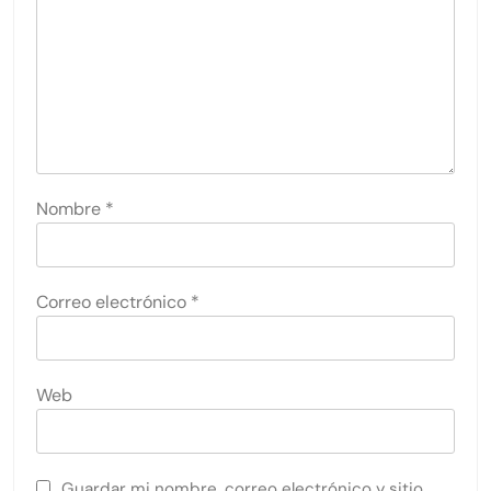
Nombre
*
Correo electrónico
*
Web
Guardar mi nombre, correo electrónico y sitio