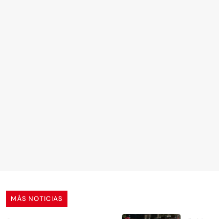
MÁS NOTICIAS