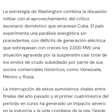
La estrategia de Washington combina la disuasión
militar con el aprovechamiento del crítico
escenario doméstico que atraviesa Cuba. El país
experimenta una parálisis energética sin
precedentes, con déficits de generación eléctrica
que sobrepasan con creces los 2.000 MW, una
situación agravada por la suspensión casi total de
los envíos de crudo subsidiado por parte de sus
socios comerciales históricos, como Venezuela,
México y Rusia.
La interrupción de estos suministros vitales entre
finales del año pasado y el primer cuatrimestre del
período en curso ha generado un impacto severo
en la industria y la vida cotidiana de la isla. Desde