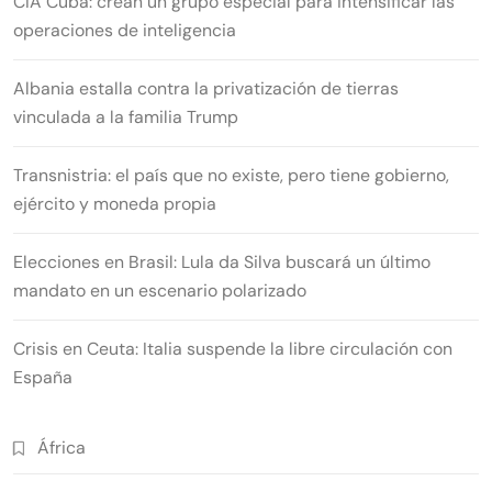
CIA Cuba: crean un grupo especial para intensificar las
operaciones de inteligencia
Albania estalla contra la privatización de tierras
vinculada a la familia Trump
Transnistria: el país que no existe, pero tiene gobierno,
ejército y moneda propia
Elecciones en Brasil: Lula da Silva buscará un último
mandato en un escenario polarizado
Crisis en Ceuta: Italia suspende la libre circulación con
España
África