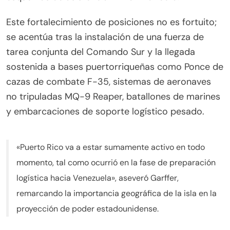
Este fortalecimiento de posiciones no es fortuito;
se acentúa tras la instalación de una fuerza de
tarea conjunta del Comando Sur y la llegada
sostenida a bases puertorriqueñas como Ponce de
cazas de combate F-35, sistemas de aeronaves
no tripuladas MQ-9 Reaper, batallones de marines
y embarcaciones de soporte logístico pesado.
«Puerto Rico va a estar sumamente activo en todo
momento, tal como ocurrió en la fase de preparación
logística hacia Venezuela», aseveró Garffer,
remarcando la importancia geográfica de la isla en la
proyección de poder estadounidense.