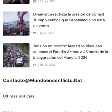
27 Julio, 2026
Dinamarca rechaza la presión de Donald
Trump y ratifica que Groenlandia no está
en venta
8 Julio, 2026
Tensión en México: Maestros bloquean
accesos al Estadio Azteca a 48 horas de la
inauguración del Mundial 2026
9 Junio, 2026
Contacto@mundoenconflicto.net
Últimas noticias