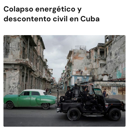
Colapso energético y
descontento civil en Cuba