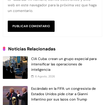
web en este navegador para la próxima vez que haga
un comentario.
Noticias Relacionadas
CIA Cuba: crean un grupo especial para
intensificar las operaciones de
inteligencia
6 Agosto, 2026
Escándalo en la FIFA: un congresista de
Estados Unidos pide citar a Gianni
Infantino por sus lazos con Trump