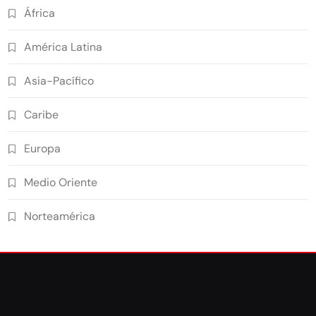
África
América Latina
Asia-Pacífico
Caribe
Europa
Medio Oriente
Norteamérica