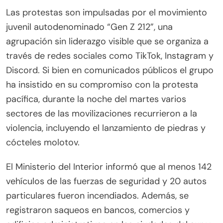
Las protestas son impulsadas por el movimiento
juvenil autodenominado “Gen Z 212”, una
agrupación sin liderazgo visible que se organiza a
través de redes sociales como TikTok, Instagram y
Discord. Si bien en comunicados públicos el grupo
ha insistido en su compromiso con la protesta
pacífica, durante la noche del martes varios
sectores de las movilizaciones recurrieron a la
violencia, incluyendo el lanzamiento de piedras y
cócteles molotov.
El Ministerio del Interior informó que al menos 142
vehículos de las fuerzas de seguridad y 20 autos
particulares fueron incendiados. Además, se
registraron saqueos en bancos, comercios y