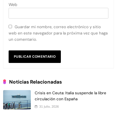
Web
Guardar mi nombre, correo electrónico y sitio
web en este navegador para la próxima vez que haga
un comentario.
Noticias Relacionadas
Crisis en Ceuta: Italia suspende la libre
circulación con España
31 Julio, 2026