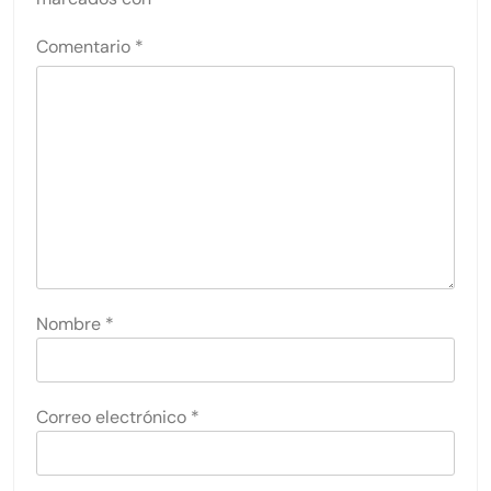
Comentario
*
Nombre
*
Correo electrónico
*