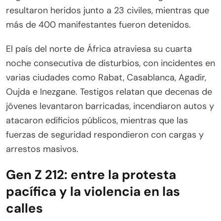
resultaron heridos junto a 23 civiles, mientras que
más de 400 manifestantes fueron detenidos.
El país del norte de África atraviesa su cuarta
noche consecutiva de disturbios, con incidentes en
varias ciudades como Rabat, Casablanca, Agadir,
Oujda e Inezgane. Testigos relatan que decenas de
jóvenes levantaron barricadas, incendiaron autos y
atacaron edificios públicos, mientras que las
fuerzas de seguridad respondieron con cargas y
arrestos masivos.
Gen Z 212: entre la protesta
pacífica y la violencia en las
calles