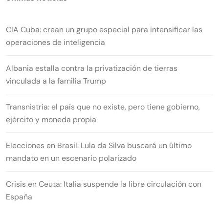
CIA Cuba: crean un grupo especial para intensificar las
operaciones de inteligencia
Albania estalla contra la privatización de tierras
vinculada a la familia Trump
Transnistria: el país que no existe, pero tiene gobierno,
ejército y moneda propia
Elecciones en Brasil: Lula da Silva buscará un último
mandato en un escenario polarizado
Crisis en Ceuta: Italia suspende la libre circulación con
España