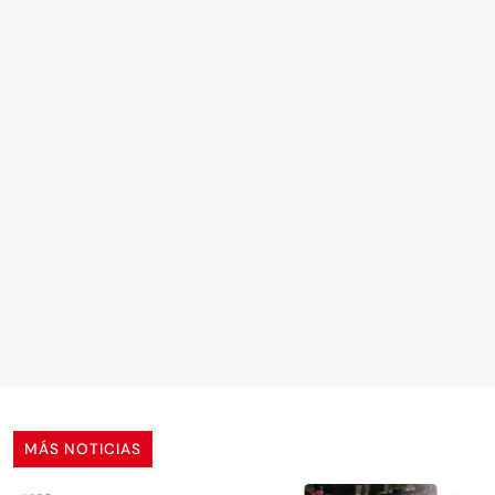
MÁS NOTICIAS