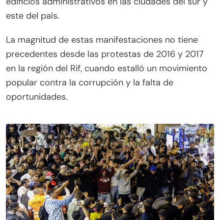
edificios administrativos en las ciudades del sur y
este del país.
La magnitud de estas manifestaciones no tiene
precedentes desde las protestas de 2016 y 2017
en la región del Rif, cuando estalló un movimiento
popular contra la corrupción y la falta de
oportunidades.