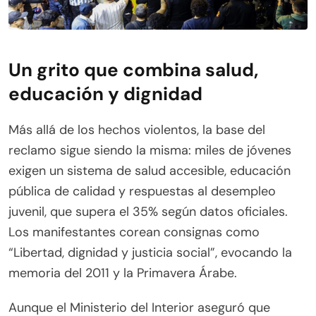
Un grito que combina salud,
educación y dignidad
Más allá de los hechos violentos, la base del
reclamo sigue siendo la misma: miles de jóvenes
exigen un sistema de salud accesible, educación
pública de calidad y respuestas al desempleo
juvenil, que supera el 35% según datos oficiales.
Los manifestantes corean consignas como
“Libertad, dignidad y justicia social”, evocando la
memoria del 2011 y la Primavera Árabe.
Aunque el Ministerio del Interior aseguró que