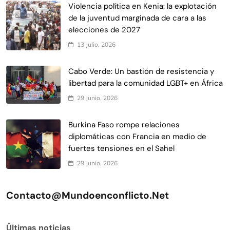
Violencia política en Kenia: la explotación
de la juventud marginada de cara a las
elecciones de 2027
13 Julio, 2026
Cabo Verde: Un bastión de resistencia y
libertad para la comunidad LGBT+ en África
29 Junio, 2026
Burkina Faso rompe relaciones
diplomáticas con Francia en medio de
fuertes tensiones en el Sahel
29 Junio, 2026
Contacto@mundoenconflicto.net
Últimas noticias