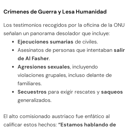
Crímenes de Guerra y Lesa Humanidad
Los testimonios recogidos por la oficina de la ONU
señalan un panorama desolador que incluye:
Ejecuciones sumarias
de civiles.
Asesinatos de personas que intentaban
salir
de Al Fasher
.
Agresiones sexuales
, incluyendo
violaciones grupales, incluso delante de
familiares.
Secuestros
para exigir rescates y
saqueos
generalizados.
El alto comisionado austriaco fue enfático al
calificar estos hechos:
“Estamos hablando de