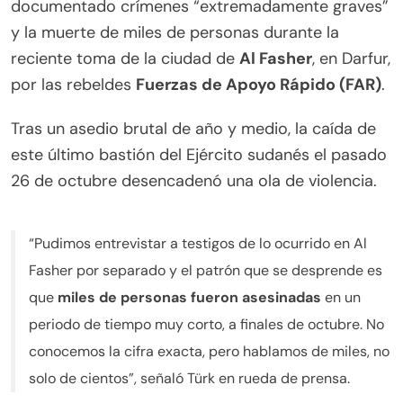
documentado crímenes “extremadamente graves”
y la muerte de miles de personas durante la
reciente toma de la ciudad de
Al Fasher
, en Darfur,
por las rebeldes
Fuerzas de Apoyo Rápido (FAR)
.
Tras un asedio brutal de año y medio, la caída de
este último bastión del Ejército sudanés el pasado
26 de octubre desencadenó una ola de violencia.
“Pudimos entrevistar a testigos de lo ocurrido en Al
Fasher por separado y el patrón que se desprende es
que
miles de personas fueron asesinadas
en un
periodo de tiempo muy corto, a finales de octubre. No
conocemos la cifra exacta, pero hablamos de miles, no
solo de cientos”, señaló Türk en rueda de prensa.