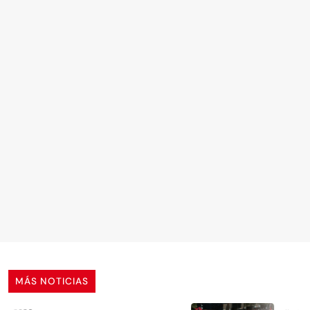
MÁS NOTICIAS