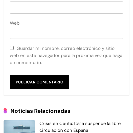
Web
Guardar mi nombre, correo electrónico y sitio
web en este navegador para la próxima vez que haga
un comentario.
Noticias Relacionadas
Crisis en Ceuta: Italia suspende la libre
circulación con España