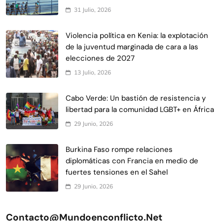
31 Julio, 2026
Violencia política en Kenia: la explotación
de la juventud marginada de cara a las
elecciones de 2027
13 Julio, 2026
Cabo Verde: Un bastión de resistencia y
libertad para la comunidad LGBT+ en África
29 Junio, 2026
Burkina Faso rompe relaciones
diplomáticas con Francia en medio de
fuertes tensiones en el Sahel
29 Junio, 2026
Contacto@mundoenconflicto.net