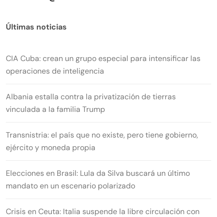
Últimas noticias
CIA Cuba: crean un grupo especial para intensificar las
operaciones de inteligencia
Albania estalla contra la privatización de tierras
vinculada a la familia Trump
Transnistria: el país que no existe, pero tiene gobierno,
ejército y moneda propia
Elecciones en Brasil: Lula da Silva buscará un último
mandato en un escenario polarizado
Crisis en Ceuta: Italia suspende la libre circulación con