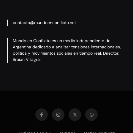
contacto@mundoenconflicto.net
Mundo en Conflicto es un medio independiente de
Argentina dedicado a analizar tensiones internacionales,
política y movimientos sociales en tiempo real. Director,
Braian Villagra.