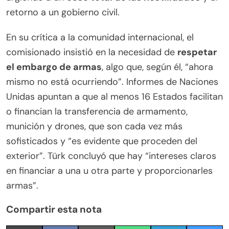
retorno a un gobierno civil.
En su crítica a la comunidad internacional, el
comisionado insistió en la necesidad de
respetar
el embargo de armas
, algo que, según él, “ahora
mismo no está ocurriendo”. Informes de Naciones
Unidas apuntan a que al menos 16 Estados facilitan
o financian la transferencia de armamento,
munición y drones, que son cada vez más
sofisticados y “es evidente que proceden del
exterior”. Türk concluyó que hay “intereses claros
en financiar a una u otra parte y proporcionarles
armas”.
Compartir esta nota