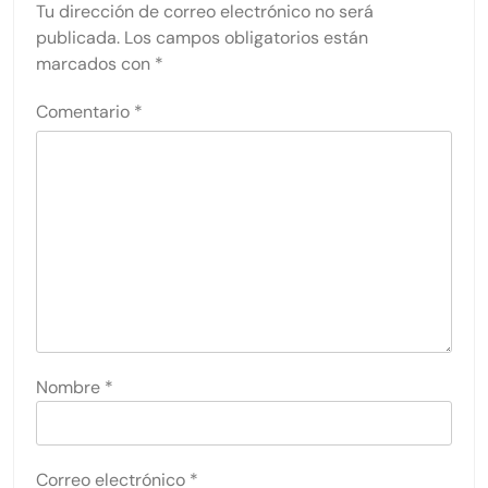
Tu dirección de correo electrónico no será
publicada.
Los campos obligatorios están
marcados con
*
Comentario
*
Nombre
*
Correo electrónico
*