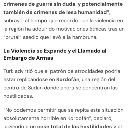
crímenes de guerra sin duda, y potencialmente
también de crímenes de lesa humanidad”
,
subrayó, al tiempo que recordó que la violencia en
la región ha adquirido motivaciones étnicas tras un
“brutal” asedio que llevó a la hambruna.
La Violencia se Expande y el Llamado al
Embargo de Armas
Türk advirtió que el patrón de atrocidades podría
estar replicándose en
Kordofán
, una región del
centro de Sudán donde ahora se concentran las
hostilidades.
“No podemos permitir que se repita esta situación
absolutamente horrible en Kordofán”, declaró,
urgiendo a un
cese total de las hostilidades
y al